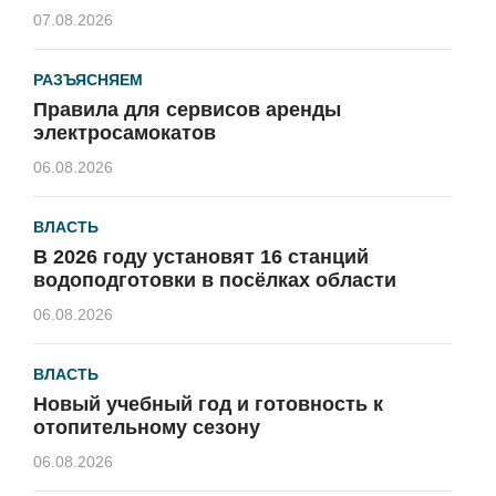
07.08.2026
РАЗЪЯСНЯЕМ
Правила для сервисов аренды
электросамокатов
06.08.2026
ВЛАСТЬ
В 2026 году установят 16 станций
водоподготовки в посёлках области
06.08.2026
ВЛАСТЬ
Новый учебный год и готовность к
отопительному сезону
06.08.2026