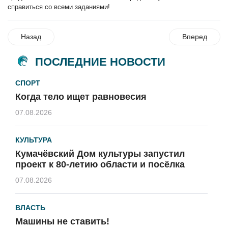
справиться со всеми заданиями!
Назад
Вперед
ПОСЛЕДНИЕ НОВОСТИ
СПОРТ
Когда тело ищет равновесия
07.08.2026
КУЛЬТУРА
Кумачёвский Дом культуры запустил
проект к 80-летию области и посёлка
07.08.2026
ВЛАСТЬ
Машины не ставить!