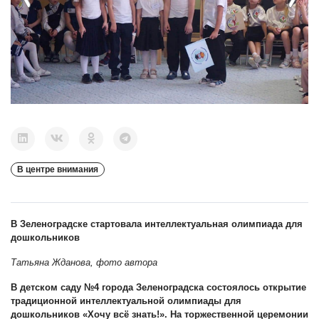
В центре внимания
В Зеленоградске стартовала интеллектуальная олимпиада для
дошкольников
Татьяна Жданова, фото автора
В детском саду №4 города Зеленоградска состоялось открытие
традиционной интеллектуальной олимпиады для
дошкольников «Хочу всё знать!».
На торжественной церемонии