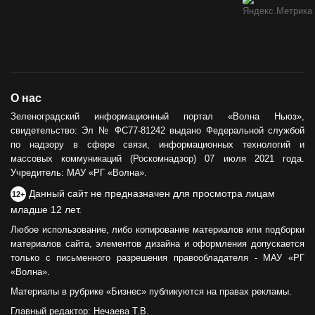
О нас
Зеленоградский информационный портал «Волна Ньюз»,
свидетельство: Эл № ФС77-81242 выдано Федеральной службой
по надзору в сфере связи, информационных технологий и
массовых коммуникаций (Роскомнадзор) 07 июля 2021 года.
Учредитель: МАУ «РГ «Волна».
Данный сайт не предназначен для просмотра лицам
12+
младше 12 лет.
Любое использование, либо копирование материалов или подборки
материалов сайта, элементов дизайна и оформления допускается
только с письменного разрешения правообладателя - МАУ «РГ
«Волна».
Материалы в рубрике «Бизнес» публикуются на правах рекламы.
Главный редактор: Нечаева Т.В.