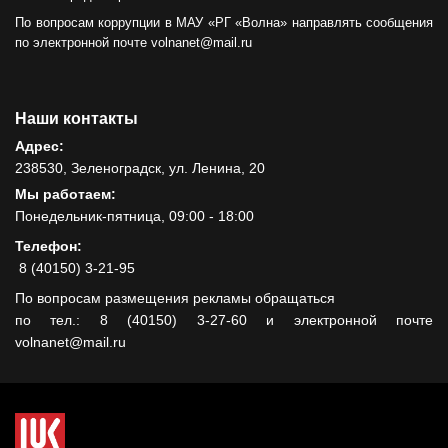
По вопросам коррупции в МАУ «РГ «Волна» направлять сообщения
по электронной почте volnanet@mail.ru
Наши контакты
Адрес:
238530, Зеленоградск, ул. Ленина, 20
Мы работаем:
Понедельник-пятница, 09:00 - 18:00
Телефон:
8 (40150) 3-21-95
По вопросам размещения рекламы обращаться
по тел.: 8 (40150) 3-27-60 и электронной почте
volnanet@mail.ru