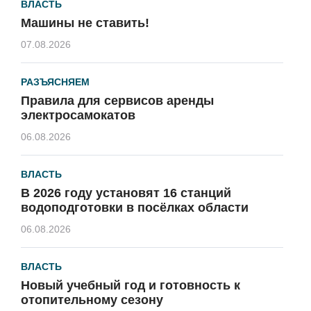
ВЛАСТЬ
Машины не ставить!
07.08.2026
РАЗЪЯСНЯЕМ
Правила для сервисов аренды
электросамокатов
06.08.2026
ВЛАСТЬ
В 2026 году установят 16 станций
водоподготовки в посёлках области
06.08.2026
ВЛАСТЬ
Новый учебный год и готовность к
отопительному сезону