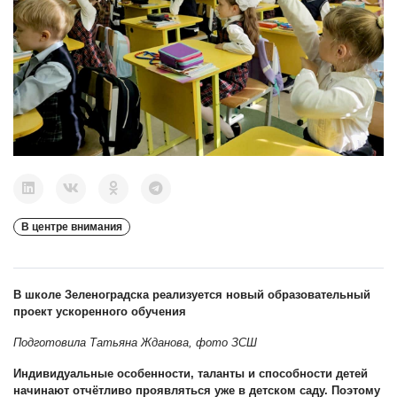
В центре внимания
В школе Зеленоградска реализуется новый образовательный
проект ускоренного обучения
Подготовила Татьяна Жданова, фото ЗСШ
Индивидуальные особенности, таланты и способности детей
начинают отчётливо проявляться уже в детском саду. Поэтому