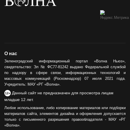
О нас
Зеленоградский информационный портал «Волна Ньюз»,
свидетельство: Эл № ФС77-81242 выдано Федеральной службой
по надзору в сфере связи, информационных технологий и
массовых коммуникаций (Роскомнадзор) 07 июля 2021 года.
Учредитель: МАУ «РГ «Волна».
Данный сайт не предназначен для просмотра лицам
12+
младше 12 лет.
Любое использование, либо копирование материалов или подборки
материалов сайта, элементов дизайна и оформления допускается
только с письменного разрешения правообладателя - МАУ «РГ
«Волна».