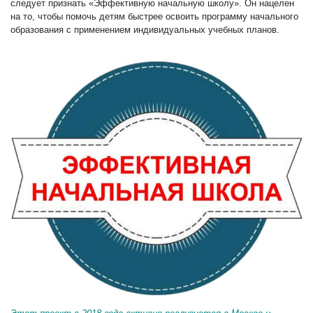
следует признать «Эффективную начальную школу». Он нацелен
на то, чтобы помочь детям быстрее освоить программу начального
образования с применением индивидуальных учебных планов.