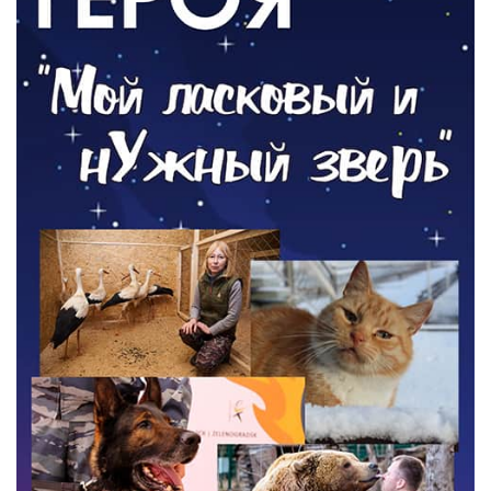
05.08.2026