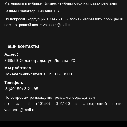
Материалы в рубрике «Бизнес» публикуются на правах рекламы.
Главный редактор: Нечаева Т.В.
По вопросам коррупции в МАУ «РГ «Волна» направлять сообщения
по электронной почте volnanet@mail.ru
Наши контакты
Адрес:
238530, Зеленоградск, ул. Ленина, 20
Мы работаем:
Понедельник-пятница, 09:00 - 18:00
Телефон:
8 (40150) 3-21-95
По вопросам размещения рекламы обращаться
по тел.: 8 (40150) 3-27-60 и электронной почте
volnanet@mail.ru