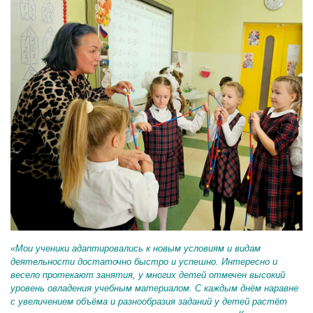
«Мои ученики адаптировались к новым условиям и видам
деятельности достаточно быстро и успешно. Интересно и
весело протекают занятия, у многих детей отмечен высокий
уровень овладения учебным материалом. С каждым днём наравне
с увеличением объёма и разнообразия заданий у детей растёт