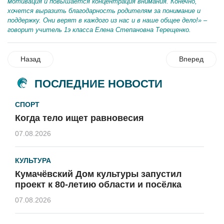
мотивация и повышается концентрация внимания. Конечно,
хочется выразить благодарность родителям за понимание и
поддержку. Они верят в каждого из нас и в наше общее дело!» –
говорит учитель 1э класса Елена Степановна Терещенко.
Назад
Вперед
ПОСЛЕДНИЕ НОВОСТИ
СПОРТ
Когда тело ищет равновесия
07.08.2026
КУЛЬТУРА
Кумачёвский Дом культуры запустил
проект к 80-летию области и посёлка
07.08.2026