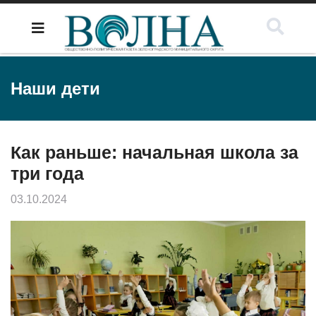
Наши дети
Как раньше: начальная школа за
три года
03.10.2024