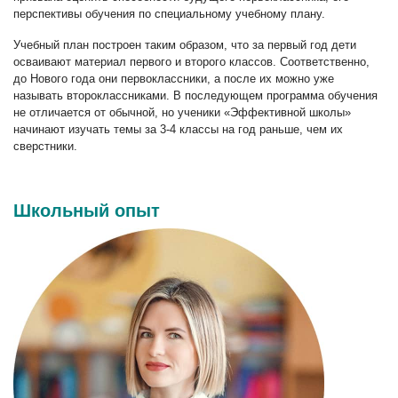
перспективы обучения по специальному учебному плану.
Учебный план построен таким образом, что за первый год дети
осваивают материал первого и второго классов. Соответственно,
до Нового года они первоклассники, а после их можно уже
называть второклассниками. В последующем программа обучения
не отличается от обычной, но ученики «Эффективной школы»
начинают изучать темы за 3-4 классы на год раньше, чем их
сверстники.
Школьный опыт