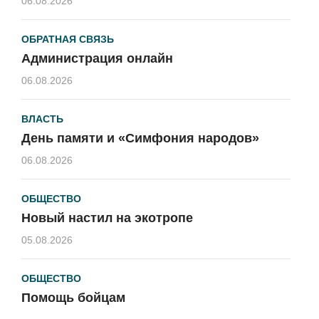
06.08.2026
ОБРАТНАЯ СВЯЗЬ
Администрация онлайн
06.08.2026
ВЛАСТЬ
День памяти и «Симфония народов»
06.08.2026
ОБЩЕСТВО
Новый настил на экотропе
05.08.2026
ОБЩЕСТВО
Помощь бойцам