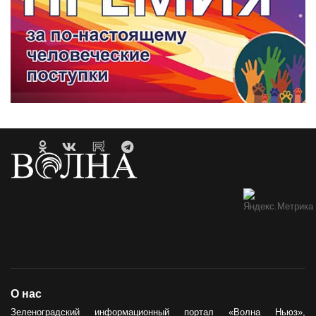
О нас
Зеленоградский информационный портал «Волна Ньюз»,