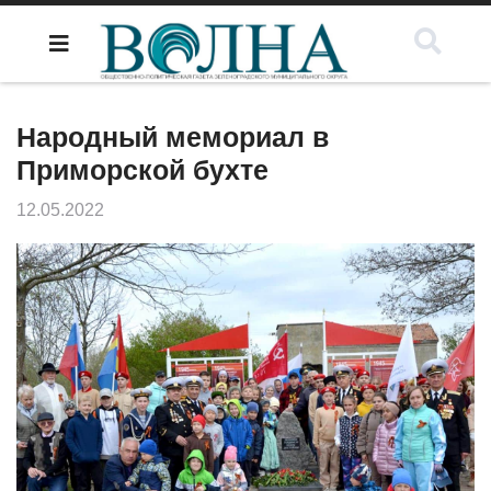
Народный мемориал в
Приморской бухте
12.05.2022