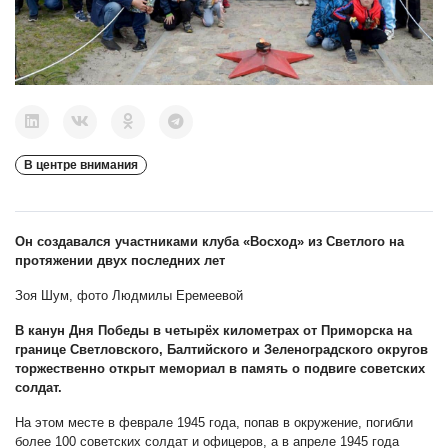
В центре внимания
Он создавался участниками клуба «Восход» из Светлого на
протяжении двух последних лет
Зоя Шум, фото Людмилы Еремеевой
В канун Дня Победы в четырёх километрах от Приморска на
границе Светловского, Балтийского и Зеленоградского округов
торжественно открыт мемориал в память о подвиге советских
солдат.
На этом месте в феврале 1945 года, попав в окружение, погибли
более 100 советских солдат и офицеров, а в апреле 1945 года