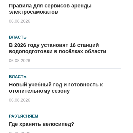
Правила для сервисов аренды
электросамокатов
06.08.2026
ВЛАСТЬ
В 2026 году установят 16 станций
водоподготовки в посёлках области
06.08.2026
ВЛАСТЬ
Новый учебный год и готовность к
отопительному сезону
06.08.2026
РАЗЪЯСНЯЕМ
Где хранить велосипед?