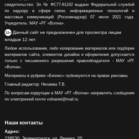
свидетельство: Эл № ФС77-81242 выдано Федеральной службой
по надзору в сфере связи, информационных технологий и
массовых коммуникаций (Роскомнадзор) 07 июля 2021 года.
Учредитель: МАУ «РГ «Волна».
Данный сайт не предназначен для просмотра лицам
12+
младше 12 лет.
Любое использование, либо копирование материалов или подборки
материалов сайта, элементов дизайна и оформления допускается
только с письменного разрешения правообладателя - МАУ «РГ
«Волна».
Материалы в рубрике «Бизнес» публикуются на правах рекламы.
Главный редактор: Нечаева Т.В.
По вопросам коррупции в МАУ «РГ «Волна» направлять сообщения
по электронной почте volnanet@mail.ru
Наши контакты
Адрес:
238530, Зеленоградск, ул. Ленина, 20