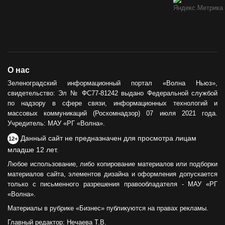
О нас
Зеленоградский информационный портал «Волна Ньюз»,
свидетельство: Эл № ФС77-81242 выдано Федеральной службой
по надзору в сфере связи, информационных технологий и
массовых коммуникаций (Роскомнадзор) 07 июля 2021 года.
Учредитель: МАУ «РГ «Волна».
Данный сайт не предназначен для просмотра лицам
12+
младше 12 лет.
Любое использование, либо копирование материалов или подборки
материалов сайта, элементов дизайна и оформления допускается
только с письменного разрешения правообладателя - МАУ «РГ
«Волна».
Материалы в рубрике «Бизнес» публикуются на правах рекламы.
Главный редактор: Нечаева Т.В.