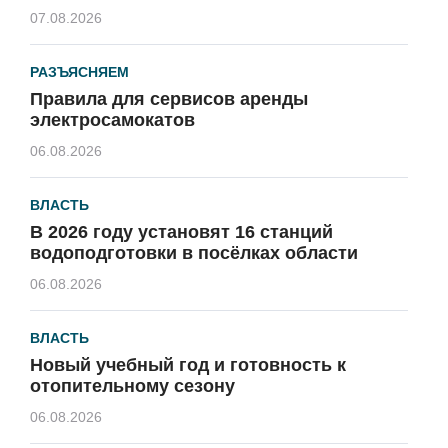
07.08.2026
РАЗЪЯСНЯЕМ
Правила для сервисов аренды
электросамокатов
06.08.2026
ВЛАСТЬ
В 2026 году установят 16 станций
водоподготовки в посёлках области
06.08.2026
ВЛАСТЬ
Новый учебный год и готовность к
отопительному сезону
06.08.2026