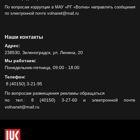
По вопросам коррупции в МАУ «РГ «Волна» направлять сообщения
по электронной почте volnanet@mail.ru
Наши контакты
Адрес:
238530, Зеленоградск, ул. Ленина, 20
Мы работаем:
Понедельник-пятница, 09:00 - 18:00
Телефон:
8 (40150) 3-21-95
По вопросам размещения рекламы обращаться
по тел.: 8 (40150) 3-27-60 и электронной почте
volnanet@mail.ru