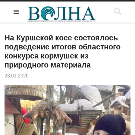
На Куршской косе состоялось
подведение итогов областного
конкурса кормушек из
природного материала
28.01.2026