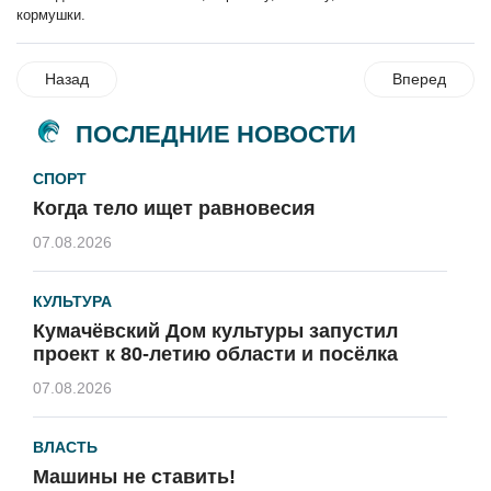
кормушки.
Назад
Вперед
ПОСЛЕДНИЕ НОВОСТИ
СПОРТ
Когда тело ищет равновесия
07.08.2026
КУЛЬТУРА
Кумачёвский Дом культуры запустил
проект к 80-летию области и посёлка
07.08.2026
ВЛАСТЬ
Машины не ставить!