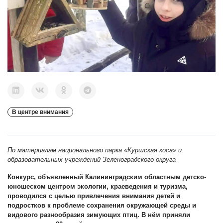
В центре внимания
По материалам национального парка «Куршская коса» и
образовательных учреждений Зеленоградского округа
Конкурс, объявленный Калининградским областным детско-
юношеском центром экологии, краеведения и туризма,
проводился с целью привлечения внимания детей и
подростков к проблеме сохранения окружающей среды и
видового разнообразия зимующих птиц. В нём приняли