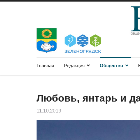
Главная
Редакция
Общество
Любовь, янтарь и д
11.10.2019