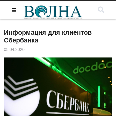
Информация для клиентов
Сбербанка
05.04.2020