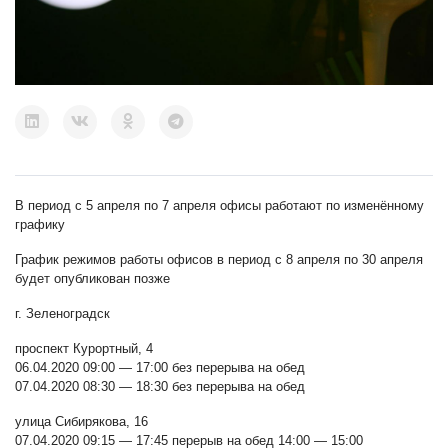
В период с 5 апреля по 7 апреля офисы работают по изменённому
графику
График режимов работы офисов в период с 8 апреля по 30 апреля
будет опубликован позже
г. Зеленоградск
проспект Курортный, 4
06.04.2020 09:00 — 17:00 без перерыва на обед
07.04.2020 08:30 — 18:30 без перерыва на обед
улица Сибирякова, 16
07.04.2020 09:15 — 17:45 перерыв на обед 14:00 — 15:00