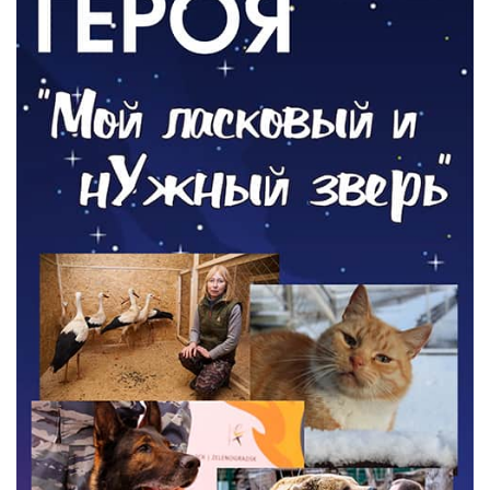
05.08.2026