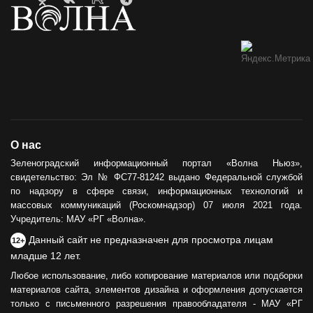
О нас
Зеленоградский информационный портал «Волна Ньюз»,
свидетельство: Эл № ФС77-81242 выдано Федеральной службой
по надзору в сфере связи, информационных технологий и
массовых коммуникаций (Роскомнадзор) 07 июля 2021 года.
Учредитель: МАУ «РГ «Волна».
Данный сайт не предназначен для просмотра лицам
12+
младше 12 лет.
Любое использование, либо копирование материалов или подборки
материалов сайта, элементов дизайна и оформления допускается
только с письменного разрешения правообладателя - МАУ «РГ