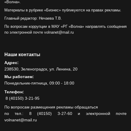
«Волна».
Материалы в рубрике «Бизнес» публикуются на правах рекламы.
Главный редактор: Нечаева Т.В.
По вопросам коррупции в МАУ «РГ «Волна» направлять сообщения
по электронной почте volnanet@mail.ru
Наши контакты
Адрес:
238530, Зеленоградск, ул. Ленина, 20
Мы работаем:
Понедельник-пятница, 09:00 - 18:00
Телефон:
8 (40150) 3-21-95
По вопросам размещения рекламы обращаться
по тел.: 8 (40150) 3-27-60 и электронной почте
volnanet@mail.ru