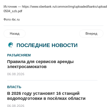
Источник —
https://www.sberbank.ru/common/img/uploaded/banks/upload
0504_szb.pdf
Фото rbc.ru
Назад
Вперед
ПОСЛЕДНИЕ НОВОСТИ
РАЗЪЯСНЯЕМ
Правила для сервисов аренды
электросамокатов
06.08.2026
ВЛАСТЬ
В 2026 году установят 16 станций
водоподготовки в посёлках области
06.08.2026