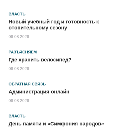
ВЛАСТЬ
Новый учебный год и готовность к
отопительному сезону
06.08.2026
РАЗЪЯСНЯЕМ
Где хранить велосипед?
06.08.2026
ОБРАТНАЯ СВЯЗЬ
Администрация онлайн
06.08.2026
ВЛАСТЬ
День памяти и «Симфония народов»