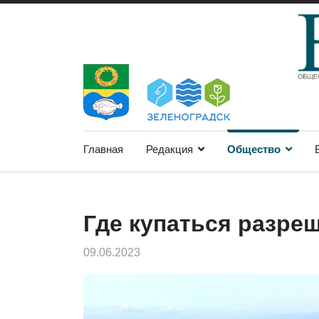
Главная
Редакция
Общество
Где купаться разре
09.06.2023