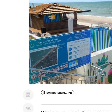
В центре внимания