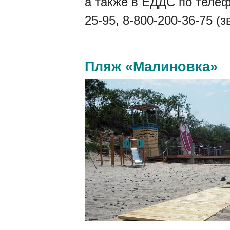
а также в ЕДДС по телеф
25-95, 8-800-200-36-75 (
Пляж «Малиновка»