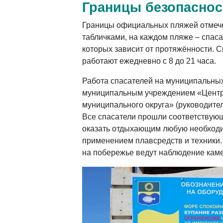
Границы безопаснос
Границы официальных пляжей отмеч
табличками, на каждом пляже – спас
которых зависит от протяжённости. 
работают ежедневно с 8 до 21 часа.
Работа спасателей на муниципальны
муниципальным учреждением «Центр
муниципального округа» (руководите
Все спасатели прошли соответствующ
оказать отдыхающим любую необходи
применением плавсредств и техники.
на побережье ведут наблюдение кам