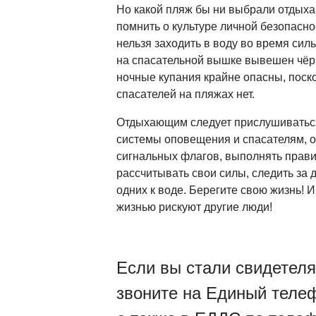
Но какой пляж бы ни выбрали отдыха
помнить о культуре личной безопасно
нельзя заходить в воду во время сил
на спасательной вышке вывешен чёр
ночные купания крайне опасны, поско
спасателей на пляжах нет.
Отдыхающим следует прислушиватьс
системы оповещения и спасателям, 
сигнальных флагов, выполнять прави
рассчитывать свои силы, следить за д
одних к воде. Берегите свою жизнь! И
жизнью рискуют другие люди!
Если вы стали свидетел
звоните на Единый телеф