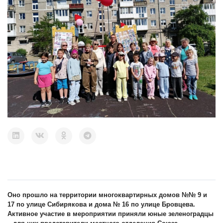
Оно прошло на территории многоквартирных домов №№ 9 и
17 по улице Сибирякова и дома № 16 по улице Бровцева.
Активное участие в мероприятии приняли юные зеленоградцы