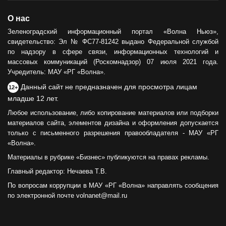
О нас
Зеленоградский информационный портал «Волна Ньюз»,
свидетельство: Эл № ФС77-81242 выдано Федеральной службой
по надзору в сфере связи, информационных технологий и
массовых коммуникаций (Роскомнадзор) 07 июля 2021 года.
Учредитель: МАУ «РГ «Волна».
Данный сайт не предназначен для просмотра лицам
12+
младше 12 лет.
Любое использование, либо копирование материалов или подборки
материалов сайта, элементов дизайна и оформления допускается
только с письменного разрешения правообладателя - МАУ «РГ
«Волна».
Материалы в рубрике «Бизнес» публикуются на правах рекламы.
Главный редактор: Нечаева Т.В.
По вопросам коррупции в МАУ «РГ «Волна» направлять сообщения
по электронной почте volnanet@mail.ru