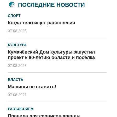
ПОСЛЕДНИЕ НОВОСТИ
СПОРТ
Когда тело ищет равновесия
07.08.2026
КУЛЬТУРА
Кумачёвский Дом культуры запустил
проект к 80-летию области и посёлка
07.08.2026
ВЛАСТЬ
Машины не ставить!
07.08.2026
РАЗЪЯСНЯЕМ
Правила для сервисов аренды