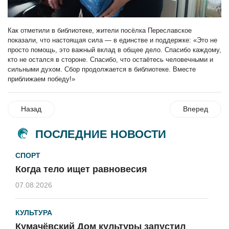
Как отметили в библиотеке, жители посёлка Переславское
показали, что настоящая сила — в единстве и поддержке: «Это не
просто помощь, это важный вклад в общее дело. Спасибо каждому,
кто не остался в стороне. Спасибо, что остаётесь человечными и
сильными духом. Сбор продолжается в библиотеке. Вместе
приближаем победу!»
Назад
Вперед
ПОСЛЕДНИЕ НОВОСТИ
СПОРТ
Когда тело ищет равновесия
07.08.2026
КУЛЬТУРА
Кумачёвский Дом культуры запустил