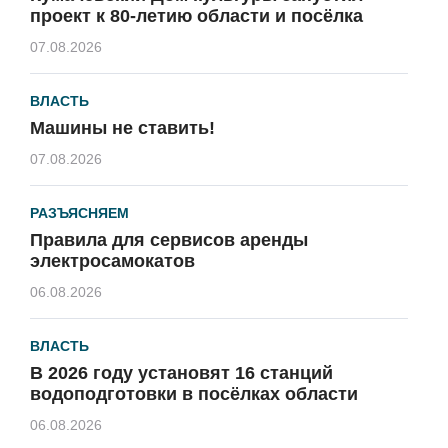
проект к 80-летию области и посёлка
07.08.2026
ВЛАСТЬ
Машины не ставить!
07.08.2026
РАЗЪЯСНЯЕМ
Правила для сервисов аренды
электросамокатов
06.08.2026
ВЛАСТЬ
В 2026 году установят 16 станций
водоподготовки в посёлках области
06.08.2026