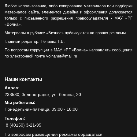
Любое использование, либо копирование материалов или подборки
материалов сайта, элементов дизайна и оформления допускается
только с письменного разрешения правообладателя - МАУ «РГ
«Волна».
Материалы в рубрике «Бизнес» публикуются на правах рекламы.
Главный редактор: Нечаева Т.В.
По вопросам коррупции в МАУ «РГ «Волна» направлять сообщения
по электронной почте volnanet@mail.ru
Наши контакты
Адрес:
238530, Зеленоградск, ул. Ленина, 20
Мы работаем:
Понедельник-пятница, 09:00 - 18:00
Телефон:
8 (40150) 3-21-95
По вопросам размещения рекламы обращаться