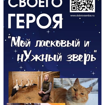
ОБЩЕСТВО
Новый настил на экотропе
05.08.2026