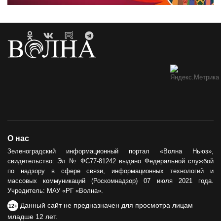
О нас
Зеленоградский информационный портал «Волна Ньюз»,
свидетельство: Эл № ФС77-81242 выдано Федеральной службой
по надзору в сфере связи, информационных технологий и
массовых коммуникаций (Роскомнадзор) 07 июля 2021 года.
Учредитель: МАУ «РГ «Волна».
Данный сайт не предназначен для просмотра лицам
12+
младше 12 лет.