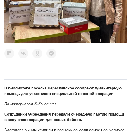
В библиотеке посёлка Переславское собирают гуманитарную
помощь для участников специальной военной операции
По материалам библиотеки
Сотрудники учреждения передали очередную партию помощи
в зону спецоперации для наших бойцов.
Благодаря общим усилиям в посылку собрали самое необходимое: