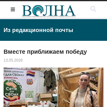
Из редакционной почты
Вместе приближаем победу
13.05.2026