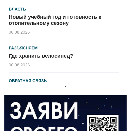
ВЛАСТЬ
Новый учебный год и готовность к
отопительному сезону
06.08.2026
РАЗЪЯСНЯЕМ
Где хранить велосипед?
06.08.2026
ОБРАТНАЯ СВЯЗЬ
Администрация онлайн
06.08.2026
ВЛАСТЬ
День памяти и «Симфония народов»
06.08.2026