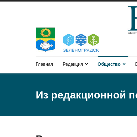
Главная
Редакция
Общество
Из редакционной 