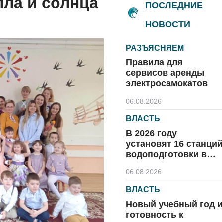
пла и солнца
ПОСЛЕДНИЕ
НОВОСТИ
РАЗЪЯСНЯЕМ
Правила для
сервисов аренды
электросамокатов
06.08.2026
ВЛАСТЬ
В 2026 году
установят 16 станци
водоподготовки в
посёлках области
06.08.2026
ВЛАСТЬ
Новый учебный год 
готовность к