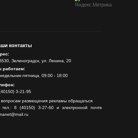
ши контакты
рес:
8530, Зеленоградск, ул. Ленина, 20
 работаем:
недельник-пятница, 09:00 - 18:00
лефон:
(40150) 3-21-95
 вопросам размещения рекламы обращаться
 тел.: 8 (40150) 3-27-60 и электронной почте
lnanet@mail.ru