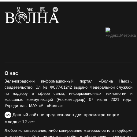
О нас
Зеленоградский информационный портал «Волна Ньюз»,
свидетельство: Эл № ФС77-81242 выдано Федеральной службой
по надзору в сфере связи, информационных технологий и
массовых коммуникаций (Роскомнадзор) 07 июля 2021 года.
Учредитель: МАУ «РГ «Волна».
Данный сайт не предназначен для просмотра лицам
12+
младше 12 лет.
Любое использование, либо копирование материалов или подборки
материалов сайта, элементов дизайна и оформления допускается