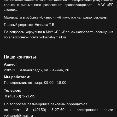
только с письменного разрешения правообладателя - МАУ «РГ
«Волна».
Материалы в рубрике «Бизнес» публикуются на правах рекламы.
Главный редактор: Нечаева Т.В.
По вопросам коррупции в МАУ «РГ «Волна» направлять сообщения
по электронной почте volnanet@mail.ru
Наши контакты
Адрес:
238530, Зеленоградск, ул. Ленина, 20
Мы работаем:
Понедельник-пятница, 09:00 - 18:00
Телефон:
8 (40150) 3-21-95
По вопросам размещения рекламы обращаться
по тел.: 8 (40150) 3-27-60 и электронной почте
volnanet@mail.ru