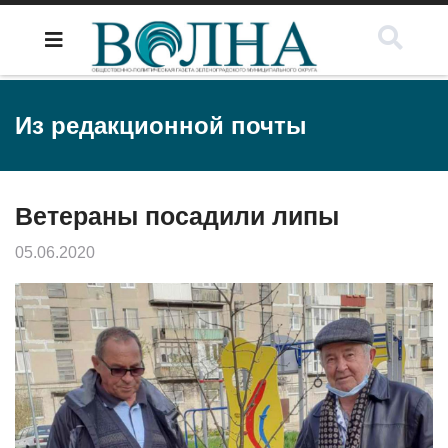
Из редакционной почты
Ветераны посадили липы
05.06.2020