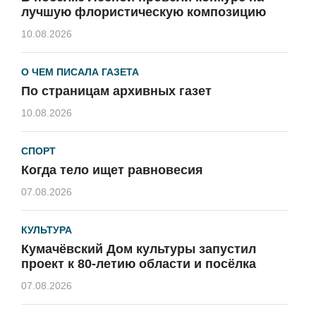
лучшую флористическую композицию
10.08.2026
О ЧЕМ ПИСАЛА ГАЗЕТА
По страницам архивных газет
10.08.2026
СПОРТ
Когда тело ищет равновесия
07.08.2026
КУЛЬТУРА
Кумачёвский Дом культуры запустил
проект к 80-летию области и посёлка
07.08.2026