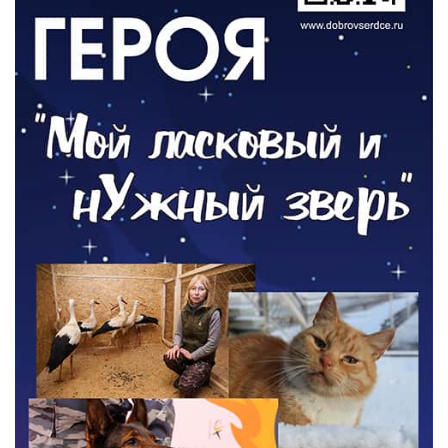
06.08.2026
РАЗЪЯСНЯЕМ
Где хранить велосипед?
06.08.2026