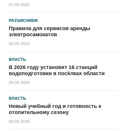
07.08.2026
РАЗЪЯСНЯЕМ
Правила для сервисов аренды
электросамокатов
06.08.2026
ВЛАСТЬ
В 2026 году установят 16 станций
водоподготовки в посёлках области
06.08.2026
ВЛАСТЬ
Новый учебный год и готовность к
отопительному сезону
06.08.2026