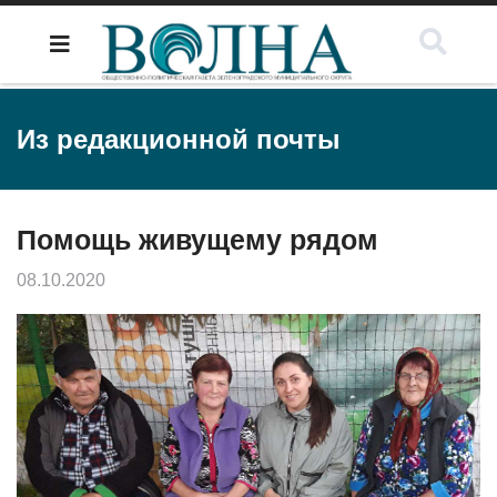
Из редакционной почты
Помощь живущему рядом
08.10.2020