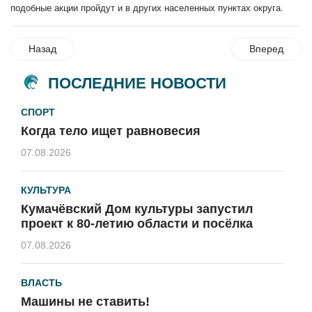
подобные акции пройдут и в других населенных пунктах округа.
Назад
Вперед
ПОСЛЕДНИЕ НОВОСТИ
СПОРТ
Когда тело ищет равновесия
07.08.2026
КУЛЬТУРА
Кумачёвский Дом культуры запустил
проект к 80-летию области и посёлка
07.08.2026
ВЛАСТЬ
Машины не ставить!