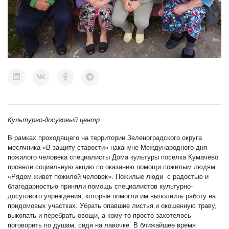
Культурно-досуговый центр
В рамках проходящего на территории Зеленоградского округа
месячника «В защиту старости» накануне Международного дня
пожилого человека специалисты Дома культуры поселка Кумачево
провели социальную акцию по оказанию помощи пожилым людям
«Рядом живет пожилой человек». Пожилые люди с радостью и
благодарностью приняли помощь специалистов культурно-
досугового учреждения, которые помогли им выполнить работу на
придомовых участках. Убрать опавшие листья и окошенную траву,
выкопать и перебрать овощи, а кому-то просто захотелось
поговорить по душам, сидя на лавочке. В ближайшее время