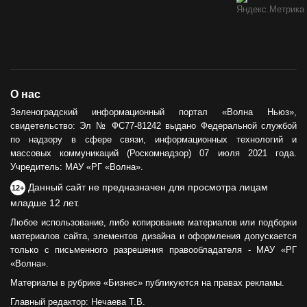
О нас
Зеленоградский информационный портал «Волна Ньюз»,
свидетельство: Эл № ФС77-81242 выдано Федеральной службой
по надзору в сфере связи, информационных технологий и
массовых коммуникаций (Роскомнадзор) 07 июля 2021 года.
Учредитель: МАУ «РГ «Волна».
Данный сайт не предназначен для просмотра лицам
12+
младше 12 лет.
Любое использование, либо копирование материалов или подборки
материалов сайта, элементов дизайна и оформления допускается
только с письменного разрешения правообладателя - МАУ «РГ
«Волна».
Материалы в рубрике «Бизнес» публикуются на правах рекламы.
Главный редактор: Нечаева Т.В.