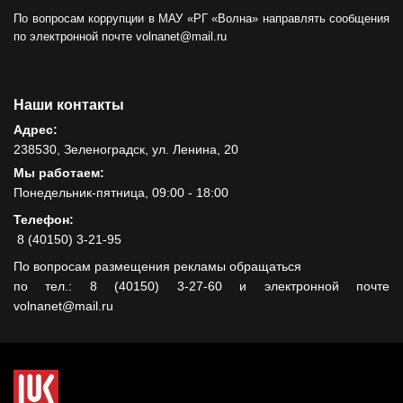
По вопросам коррупции в МАУ «РГ «Волна» направлять сообщения
по электронной почте volnanet@mail.ru
Наши контакты
Адрес:
238530, Зеленоградск, ул. Ленина, 20
Мы работаем:
Понедельник-пятница, 09:00 - 18:00
Телефон:
8 (40150) 3-21-95
По вопросам размещения рекламы обращаться
по тел.: 8 (40150) 3-27-60 и электронной почте
volnanet@mail.ru