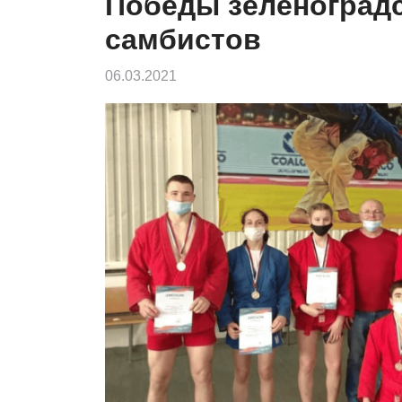
Победы зеленоград
самбистов
06.03.2021