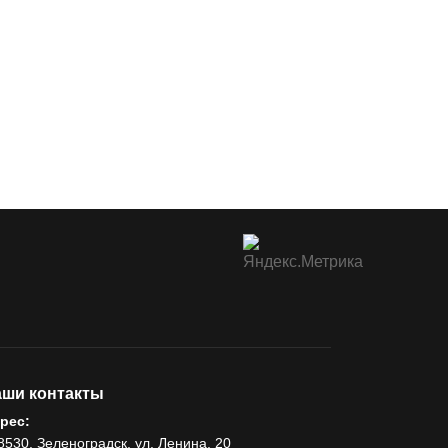
ши контакты
рес:
8530, Зеленоградск, ул. Ленина, 20