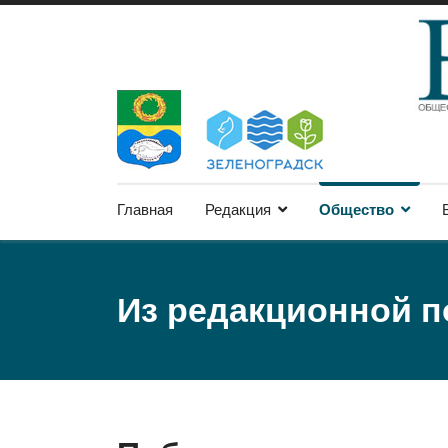
Главная
Редакция
Общество
Из редакционной 