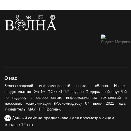
О нас
Зеленоградский информационный портал «Волна Ньюз»,
свидетельство: Эл № ФС77-81242 выдано Федеральной службой
по надзору в сфере связи, информационных технологий и
массовых коммуникаций (Роскомнадзор) 07 июля 2021 года.
Учредитель: МАУ «РГ «Волна».
Данный сайт не предназначен для просмотра лицам
12+
младше 12 лет.