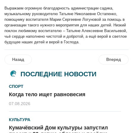
Выражаем огромную благодарность администрации садика,
музыкальному руководителю Татьяне Николаевне Остапенко,
помощнику воспитателя Марии Сергеевне Логуновой за помощь в
организации такого нужного мероприятия для наших детей. Низкий
поклон любимому воспитателю
–
Татьяне Алексеевне Васильевой,
чьё сердце наполнено чистотой и добротой, а ещё верой в светлое
будущее наших детей и верой в Господа.
Назад
Вперед
ПОСЛЕДНИЕ НОВОСТИ
СПОРТ
Когда тело ищет равновесия
07.08.2026
КУЛЬТУРА
Кумачёвский Дом культуры запустил