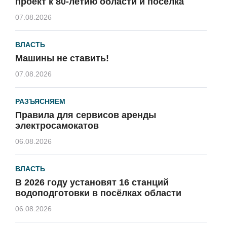
проект к 80-летию области и посёлка
07.08.2026
ВЛАСТЬ
Машины не ставить!
07.08.2026
РАЗЪЯСНЯЕМ
Правила для сервисов аренды
электросамокатов
06.08.2026
ВЛАСТЬ
В 2026 году установят 16 станций
водоподготовки в посёлках области
06.08.2026