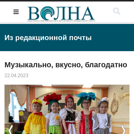
Из редакционной почты
Музыкально, вкусно, благодатно
22.04.2023
Previous
Next