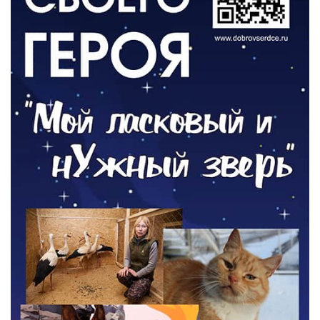
ОБЩЕСТВО
Новый настил на экотропе
05.08.2026