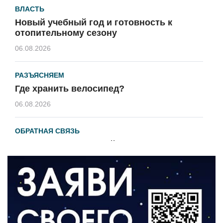
ВЛАСТЬ
Новый учебный год и готовность к
отопительному сезону
06.08.2026
РАЗЪЯСНЯЕМ
Где хранить велосипед?
06.08.2026
ОБРАТНАЯ СВЯЗЬ
Администрация онлайн
06.08.2026
ВЛАСТЬ
День памяти и «Симфония народов»
06.08.2026