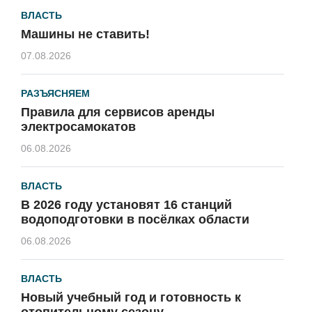
ВЛАСТЬ
Машины не ставить!
07.08.2026
РАЗЪЯСНЯЕМ
Правила для сервисов аренды
электросамокатов
06.08.2026
ВЛАСТЬ
В 2026 году установят 16 станций
водоподготовки в посёлках области
06.08.2026
ВЛАСТЬ
Новый учебный год и готовность к
отопительному сезону