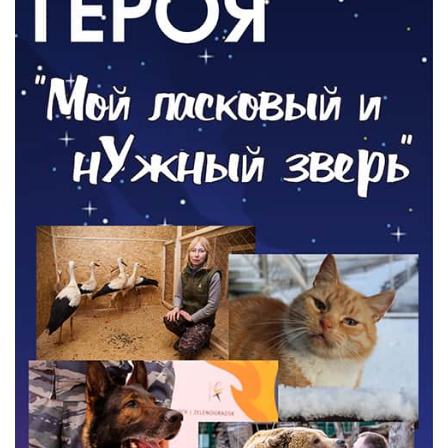
05.08.2026