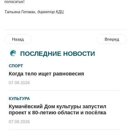
полосатых!
Татьяна Гетман, директор КДЦ
Назад
Вперед
ПОСЛЕДНИЕ НОВОСТИ
СПОРТ
Когда тело ищет равновесия
07.08.2026
КУЛЬТУРА
Кумачёвский Дом культуры запустил
проект к 80-летию области и посёлка
07.08.2026