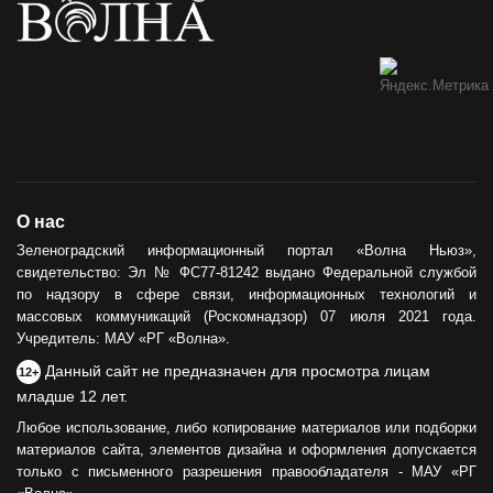
О нас
Зеленоградский информационный портал «Волна Ньюз»,
свидетельство: Эл № ФС77-81242 выдано Федеральной службой
по надзору в сфере связи, информационных технологий и
массовых коммуникаций (Роскомнадзор) 07 июля 2021 года.
Учредитель: МАУ «РГ «Волна».
Данный сайт не предназначен для просмотра лицам
12+
младше 12 лет.
Любое использование, либо копирование материалов или подборки
материалов сайта, элементов дизайна и оформления допускается
только с письменного разрешения правообладателя - МАУ «РГ