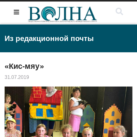
Из редакционной почты
«Кис-мяу»
31.07.2019