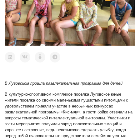
В Луговском прошла развлекательная программа для детей
В культурно-спортивном комплексе поселка Луговское юные
жители поселка со своими маленькими пушистыми питомцами с
удовольствием приняли участие в необычных конкурсах
развлекательной программы «Кис-мяу», а гости бойко отвечали на
вопросы тематической интеллектуальной викторины. Участники и
гости мероприятия получили заряд положительных эмоций и
хорошее настроение, ведь невозможно сдержать улыбку, когда
перед тобой очаровательные представители семейства усатых-