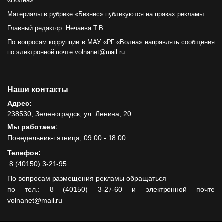
«Волна».
Материалы в рубрике «Бизнес» публикуются на правах рекламы.
Главный редактор: Нечаева Т.В.
По вопросам коррупции в МАУ «РГ «Волна» направлять сообщения
по электронной почте volnanet@mail.ru
Наши контакты
Адрес:
238530, Зеленоградск, ул. Ленина, 20
Мы работаем:
Понедельник-пятница, 09:00 - 18:00
Телефон:
8 (40150) 3-21-95
По вопросам размещения рекламы обращаться
по тел.: 8 (40150) 3-27-60 и электронной почте
volnanet@mail.ru