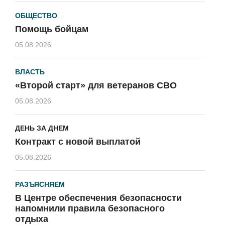
ОБЩЕСТВО
Помощь бойцам
05.08.2026
ВЛАСТЬ
«Второй старт» для ветеранов СВО
05.08.2026
ДЕНЬ ЗА ДНЕМ
Контракт с новой выплатой
05.08.2026
РАЗЪЯСНЯЕМ
В Центре обеспечения безопасности
напомнили правила безопасного
отдыха