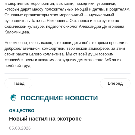
и спортивные мероприятия, выставки, праздники, утренники,
которые дарят массу положительных эмоций и детям, и родителям.
Основные организаторы этих мероприятий — музыкальный
руководитель Татьяна Николаевна Остапенко и инструктор по
физической культуре, педагог-психолог Александра Дмитриевна
Коломийцева.
Несомненно, очень важно, что наши дети всё это время провели в
доброжелательной, комфортной, творческой атмосфере, за этим
стоит работа целого коллектива. Мы от всей души говорим
«спасибо» всем и каждому сотруднику детского сада №3 за их
нелёгкий труд.
Назад
Вперед
ПОСЛЕДНИЕ НОВОСТИ
ОБЩЕСТВО
Новый настил на экотропе
05.08.2026