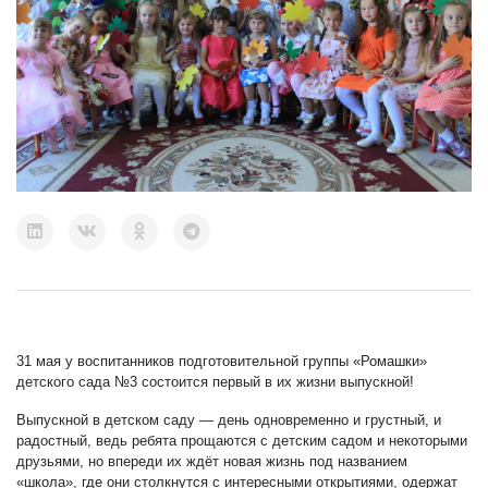
31 мая у воспитанников подготовительной группы «Ромашки»
детского сада №3 состоится первый в их жизни выпускной!
Выпускной в детском саду — день одновременно и грустный, и
радостный, ведь ребята прощаются с детским садом и некоторыми
друзьями, но впереди их ждёт новая жизнь под названием
«школа», где они столкнутся с интересными открытиями, одержат