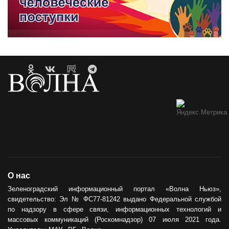
О нас
Зеленоградский информационный портал «Волна Ньюз»,
свидетельство: Эл № ФС77-81242 выдано Федеральной службой
по надзору в сфере связи, информационных технологий и
массовых коммуникаций (Роскомнадзор) 07 июля 2021 года.