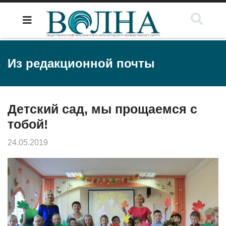
Из редакционной почты
Детский сад, мы прощаемся с
тобой!
24.05.2019