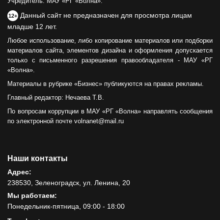
Учредитель: МАУ «РГ «Волна».
Данный сайт не предназначен для просмотра лицам
12+
младше 12 лет.
Любое использование, либо копирование материалов или подборки
материалов сайта, элементов дизайна и оформления допускается
только с письменного разрешения правообладателя - МАУ «РГ
«Волна».
Материалы в рубрике «Бизнес» публикуются на правах рекламы.
Главный редактор: Нечаева Т.В.
По вопросам коррупции в МАУ «РГ «Волна» направлять сообщения
по электронной почте volnanet@mail.ru
Наши контакты
Адрес:
238530, Зеленоградск, ул. Ленина, 20
Мы работаем:
Понедельник-пятница, 09:00 - 18:00