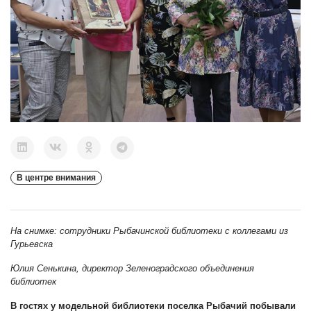
В центре внимания
На снимке: сотрудники Рыбачинской библиотеки с коллегами из
Гурьевска
Юлия Сенькина, директор Зеленоградского объединения
библиотек
В гостях у модельной библиотеки поселка Рыбачий побывали