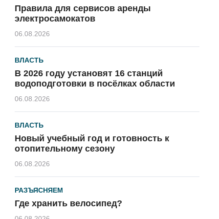
Правила для сервисов аренды
электросамокатов
06.08.2026
ВЛАСТЬ
В 2026 году установят 16 станций
водоподготовки в посёлках области
06.08.2026
ВЛАСТЬ
Новый учебный год и готовность к
отопительному сезону
06.08.2026
РАЗЪЯСНЯЕМ
Где хранить велосипед?
06.08.2026