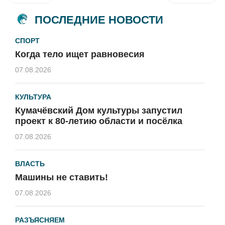
ПОСЛЕДНИЕ НОВОСТИ
СПОРТ
Когда тело ищет равновесия
07.08.2026
КУЛЬТУРА
Кумачёвский Дом культуры запустил
проект к 80-летию области и посёлка
07.08.2026
ВЛАСТЬ
Машины не ставить!
07.08.2026
РАЗЪЯСНЯЕМ