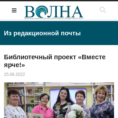
Из редакционной почты
Библиотечный проект «Вместе
ярче!»
25.06.2022