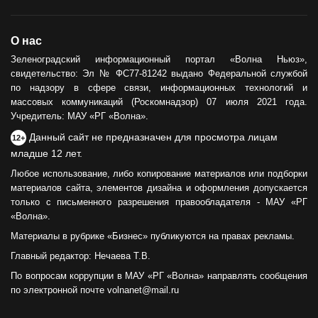
О нас
Зеленоградский информационный портал «Волна Ньюз»,
свидетельство: Эл № ФС77-81242 выдано Федеральной службой
по надзору в сфере связи, информационных технологий и
массовых коммуникаций (Роскомнадзор) 07 июля 2021 года.
Учредитель: МАУ «РГ «Волна».
Данный сайт не предназначен для просмотра лицам
12+
младше 12 лет.
Любое использование, либо копирование материалов или подборки
материалов сайта, элементов дизайна и оформления допускается
только с письменного разрешения правообладателя - МАУ «РГ
«Волна».
Материалы в рубрике «Бизнес» публикуются на правах рекламы.
Главный редактор: Нечаева Т.В.
По вопросам коррупции в МАУ «РГ «Волна» направлять сообщения
по электронной почте volnanet@mail.ru