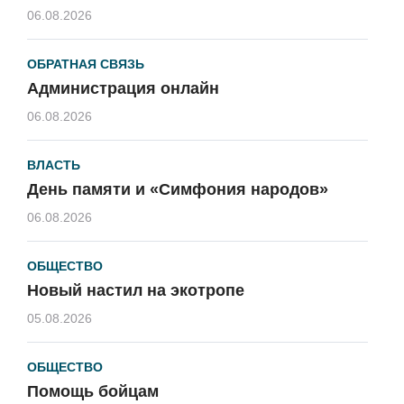
06.08.2026
ОБРАТНАЯ СВЯЗЬ
Администрация онлайн
06.08.2026
ВЛАСТЬ
День памяти и «Симфония народов»
06.08.2026
ОБЩЕСТВО
Новый настил на экотропе
05.08.2026
ОБЩЕСТВО
Помощь бойцам