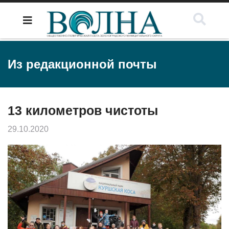
Из редакционной почты
13 километров чистоты
29.10.2020