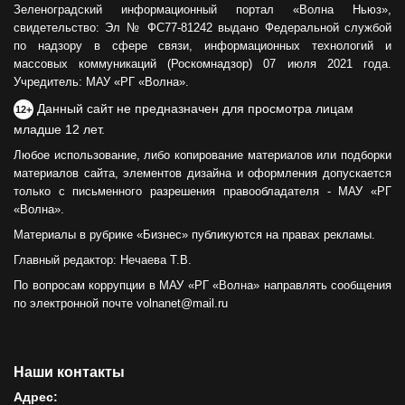
Зеленоградский информационный портал «Волна Ньюз»,
свидетельство: Эл № ФС77-81242 выдано Федеральной службой
по надзору в сфере связи, информационных технологий и
массовых коммуникаций (Роскомнадзор) 07 июля 2021 года.
Учредитель: МАУ «РГ «Волна».
Данный сайт не предназначен для просмотра лицам
12+
младше 12 лет.
Любое использование, либо копирование материалов или подборки
материалов сайта, элементов дизайна и оформления допускается
только с письменного разрешения правообладателя - МАУ «РГ
«Волна».
Материалы в рубрике «Бизнес» публикуются на правах рекламы.
Главный редактор: Нечаева Т.В.
По вопросам коррупции в МАУ «РГ «Волна» направлять сообщения
по электронной почте volnanet@mail.ru
Наши контакты
Адрес: