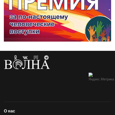
О нас