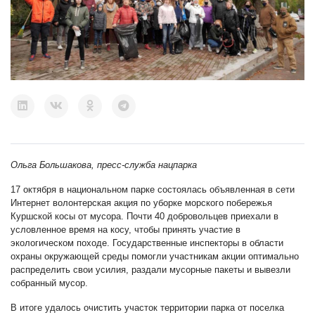
Ольга Большакова, пресс-служба нацпарка
17 октября в национальном парке состоялась объявленная в сети
Интернет волонтерская акция по уборке морского побережья
Куршской косы от мусора. Почти 40 добровольцев приехали в
условленное время на косу, чтобы принять участие в
экологическом походе. Государственные инспекторы в области
охраны окружающей среды помогли участникам акции оптимально
распределить свои усилия, раздали мусорные пакеты и вывезли
собранный мусор.
В итоге удалось очистить участок территории парка от поселка