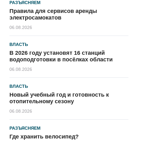
РАЗЪЯСНЯЕМ
Правила для сервисов аренды
электросамокатов
06.08.2026
ВЛАСТЬ
В 2026 году установят 16 станций
водоподготовки в посёлках области
06.08.2026
ВЛАСТЬ
Новый учебный год и готовность к
отопительному сезону
06.08.2026
РАЗЪЯСНЯЕМ
Где хранить велосипед?