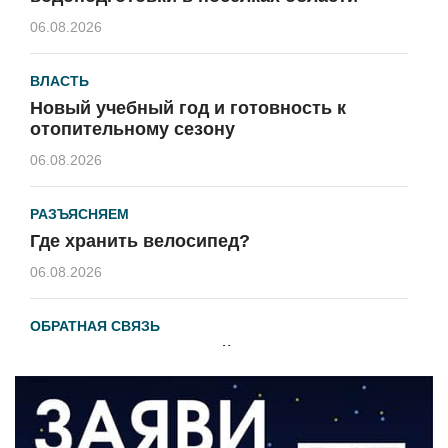
06.08.2026
ВЛАСТЬ
Новый учебный год и готовность к
отопительному сезону
06.08.2026
РАЗЪЯСНЯЕМ
Где хранить велосипед?
06.08.2026
ОБРАТНАЯ СВЯЗЬ
Администрация онлайн
06.08.2026
ВЛАСТЬ