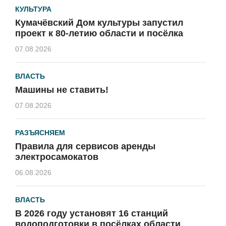
КУЛЬТУРА
Кумачёвский Дом культуры запустил
проект к 80-летию области и посёлка
07.08.2026
ВЛАСТЬ
Машины не ставить!
07.08.2026
РАЗЪЯСНЯЕМ
Правила для сервисов аренды
электросамокатов
06.08.2026
ВЛАСТЬ
В 2026 году установят 16 станций
водоподготовки в посёлках области