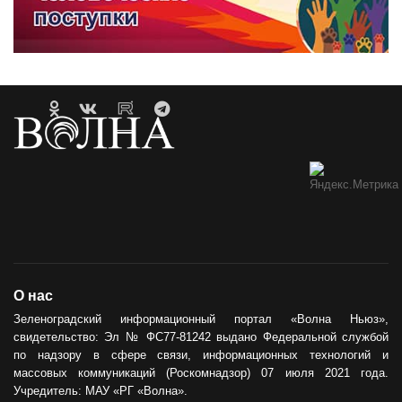
О нас
Зеленоградский информационный портал «Волна Ньюз»,
свидетельство: Эл № ФС77-81242 выдано Федеральной службой
по надзору в сфере связи, информационных технологий и
массовых коммуникаций (Роскомнадзор) 07 июля 2021 года.
Учредитель: МАУ «РГ «Волна».