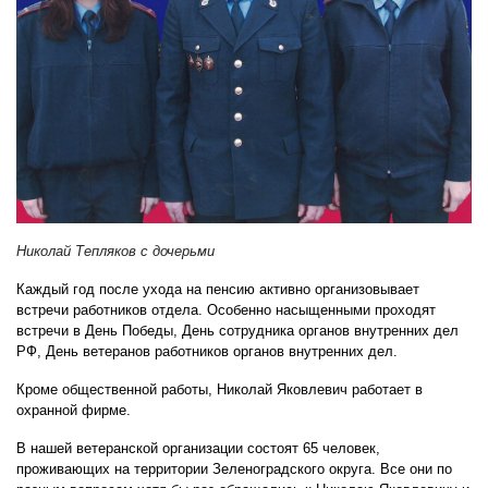
Николай Тепляков с дочерьми
Каждый год после ухода на пенсию активно организовывает
встречи работников отдела. Особенно насыщенными проходят
встречи в День Победы, День сотрудника органов внутренних дел
РФ, День ветеранов работников органов внутренних дел.
Кроме общественной работы, Николай Яковлевич работает в
охранной фирме.
В нашей ветеранской организации состоят 65 человек,
проживающих на территории Зеленоградского округа. Все они по