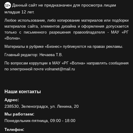
Данный сайт не предназначен для просмотра лицам
12+
младше 12 лет.
Любое использование, либо копирование материалов или подборки
материалов сайта, элементов дизайна и оформления допускается
только с письменного разрешения правообладателя - МАУ «РГ
«Волна».
Материалы в рубрике «Бизнес» публикуются на правах рекламы.
Главный редактор: Нечаева Т.В.
По вопросам коррупции в МАУ «РГ «Волна» направлять сообщения
по электронной почте volnanet@mail.ru
Наши контакты
Адрес:
238530, Зеленоградск, ул. Ленина, 20
Мы работаем:
Понедельник-пятница, 09:00 - 18:00
Телефон: