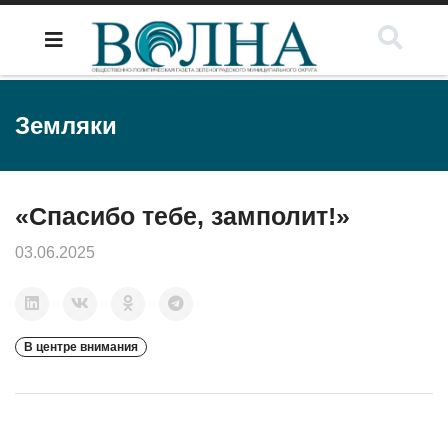
Земляки
«Спасибо тебе, замполит!»
03.06.2025
В центре внимания