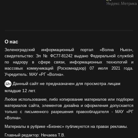
О нас
Зеленоградский информационный портал «Волна Ньюз»,
свидетельство: Эл № ФС77-81242 выдано Федеральной службой
по надзору в сфере связи, информационных технологий и
массовых коммуникаций (Роскомнадзор) 07 июля 2021 года.
Учредитель: МАУ «РГ «Волна».
Данный сайт не предназначен для просмотра лицам
12+
младше 12 лет.
Любое использование, либо копирование материалов или подборки
материалов сайта, элементов дизайна и оформления допускается
только с письменного разрешения правообладателя - МАУ «РГ
«Волна».
Материалы в рубрике «Бизнес» публикуются на правах рекламы.
Главный редактор: Нечаева Т.В.