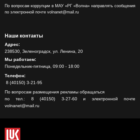
По вопросам коррупции в МАУ «РГ «Волна» направлять сообщения
по электронной почте volnanet@mail.ru
Наши контакты
Адрес:
238530, Зеленоградск, ул. Ленина, 20
Мы работаем:
Понедельник-пятница, 09:00 - 18:00
Телефон:
8 (40150) 3-21-95
По вопросам размещения рекламы обращаться
по тел.: 8 (40150) 3-27-60 и электронной почте
volnanet@mail.ru