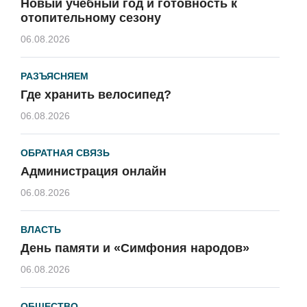
Новый учебный год и готовность к
отопительному сезону
06.08.2026
РАЗЪЯСНЯЕМ
Где хранить велосипед?
06.08.2026
ОБРАТНАЯ СВЯЗЬ
Администрация онлайн
06.08.2026
ВЛАСТЬ
День памяти и «Симфония народов»
06.08.2026
ОБЩЕСТВО