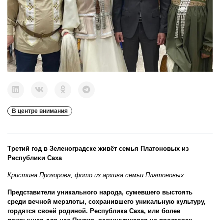
В центре внимания
Третий год в Зеленоградске живёт семья Платоновых из
Республики Саха
Кристина Прозорова, фото из архива семьи Платоновых
Представители уникального народа, сумевшего выстоять
среди вечной мерзлоты, сохранившего уникальную культуру,
гордятся своей родиной. Республика Саха, или более