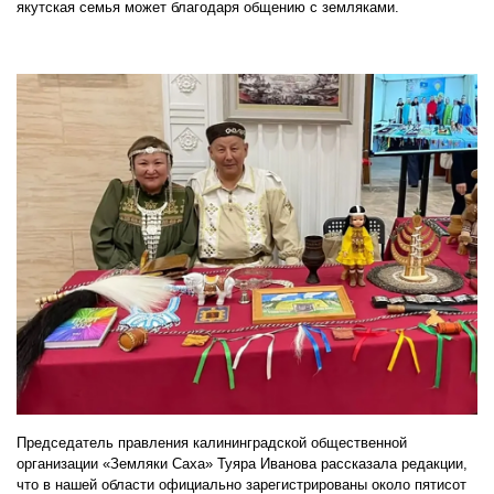
якутская семья может благодаря общению с земляками.
Председатель правления калининградской общественной
организации «Земляки Саха» Туяра Иванова рассказала редакции,
что в нашей области официально зарегистрированы около пятисот