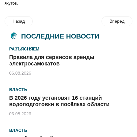
якутов.
Назад
Вперед
ПОСЛЕДНИЕ НОВОСТИ
РАЗЪЯСНЯЕМ
Правила для сервисов аренды
электросамокатов
06.08.2026
ВЛАСТЬ
В 2026 году установят 16 станций
водоподготовки в посёлках области
06.08.2026
ВЛАСТЬ