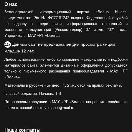
О нас
Зеленоградский информационный портал «Волна Ньюз»,
свидетельство: Эл № ФС77-81242 выдано Федеральной службой
по надзору в сфере связи, информационных технологий и
массовых коммуникаций (Роскомнадзор) 07 июля 2021 года.
Учредитель: МАУ «РГ «Волна».
Данный сайт не предназначен для просмотра лицам
12+
младше 12 лет.
Любое использование, либо копирование материалов или подборки
материалов сайта, элементов дизайна и оформления допускается
только с письменного разрешения правообладателя - МАУ «РГ
«Волна».
Материалы в рубрике «Бизнес» публикуются на правах рекламы.
Главный редактор: Нечаева Т.В.
По вопросам коррупции в МАУ «РГ «Волна» направлять сообщения
по электронной почте volnanet@mail.ru
Наши контакты