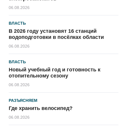
06.08.2026
ВЛАСТЬ
В 2026 году установят 16 станций
водоподготовки в посёлках области
06.08.2026
ВЛАСТЬ
Новый учебный год и готовность к
отопительному сезону
06.08.2026
РАЗЪЯСНЯЕМ
Где хранить велосипед?
06.08.2026