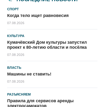
СПОРТ
Когда тело ищет равновесия
07.08.2026
КУЛЬТУРА
Кумачёвский Дом культуры запустил
проект к 80-летию области и посёлка
07.08.2026
ВЛАСТЬ
Машины не ставить!
07.08.2026
РАЗЪЯСНЯЕМ
Правила для сервисов аренды
электросамокатов