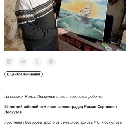
В центре внимания
На снимке: Роман Лоскутов и его творческие работы
85-летний юбилей отмечает зеленоградец Роман Сергеевич
Лоскутов
Кристина Прозорова, фото из семейного архива Р.С. Лоскутова