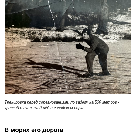
Тренировка перед соревнованиями по забегу на 500 метров -
крепкий и скользкий лёд в городском парке
В морях его дорога