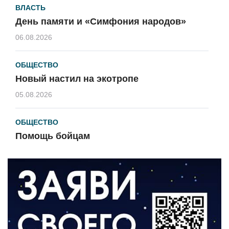
ВЛАСТЬ
День памяти и «Симфония народов»
06.08.2026
ОБЩЕСТВО
Новый настил на экотропе
05.08.2026
ОБЩЕСТВО
Помощь бойцам
05.08.2026
ВЛАСТЬ
«Второй старт» для ветеранов СВО
05.08.2026