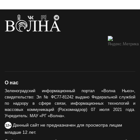
О нас
Зеленоградский информационный портал «Волна Ньюз»,
свидетельство: Эл № ФС77-81242 выдано Федеральной службой
по надзору в сфере связи, информационных технологий и
массовых коммуникаций (Роскомнадзор) 07 июля 2021 года.
Учредитель: МАУ «РГ «Волна».
Данный сайт не предназначен для просмотра лицам
12+
младше 12 лет.