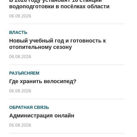
водоподготовки в посёлках области
06.08.2026
ВЛАСТЬ
Новый учебный год и готовность к
отопительному сезону
06.08.2026
РАЗЪЯСНЯЕМ
Где хранить велосипед?
06.08.2026
ОБРАТНАЯ СВЯЗЬ
Администрация онлайн
06.08.2026