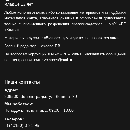
младше 12 лет.
Любое использование, либо копирование материалов или подборки
материалов сайта, элементов дизайна и оформления допускается
только с письменного разрешения правообладателя - МАУ «РГ
«Волна».
Материалы в рубрике «Бизнес» публикуются на правах рекламы.
Главный редактор: Нечаева Т.В.
По вопросам коррупции в МАУ «РГ «Волна» направлять сообщения
по электронной почте volnanet@mail.ru
Наши контакты
Адрес:
238530, Зеленоградск, ул. Ленина, 20
Мы работаем:
Понедельник-пятница, 09:00 - 18:00
Телефон:
8 (40150) 3-21-95