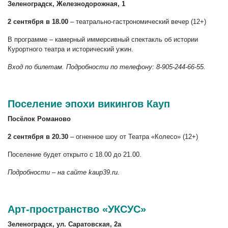
Зеленоградск, Железнодорожная, 1
2 сентября в 18.00
– театрально-гастрономический вечер (12+)
В программе – камерный иммерсивный спектакль об истории
Курортного театра и исторический ужин.
Вход по билетам. Подробности по телефону: 8-905-244-66-55.
Поселение эпохи викингов Кауп
Посёлок Романов
о
2 сентября в 20.30
– огненное шоу от Театра «Колесо» (12+)
Поселение будет открыто с 18.00 до 21.00.
Подробности – на сайте kaup39.ru.
Арт-пространство «УКСУС»
Зеленоградск, ул. Саратовская, 2а