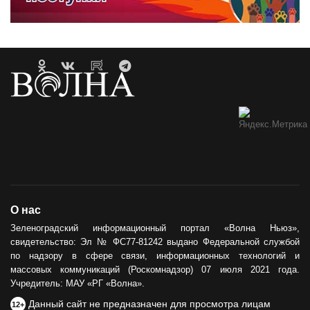
О нас
Зеленоградский информационный портал «Волна Ньюз»,
свидетельство: Эл № ФС77-81242 выдано Федеральной службой
по надзору в сфере связи, информационных технологий и
массовых коммуникаций (Роскомнадзор) 07 июля 2021 года.
Учредитель: МАУ «РГ «Волна».
Данный сайт не предназначен для просмотра лицам
12+