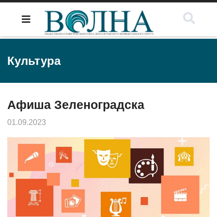
Культура
Афиша Зеленоградска
01.09.2023