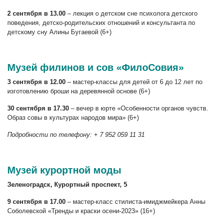
2 сентября в 13.00
– лекция о детском сне психолога детского
поведения, детско-родительских отношений и консультанта по
детскому сну Алины Бугаевой (6+)
Музей филинов и сов «ФилоСовия»
3 сентября в 12.00
– мастер-классы для детей от 6 до 12 лет по
изготовлению броши на деревянной основе (6+)
30 сентября в 17.30
– вечер в юрте «Особенности органов чувств.
Образ совы в культурах народов мира» (6+)
Подробности по телефону: + 7 952 059 11 31
Музей курортной моды
Зеленоградск, Курортный проспект, 5
9 сентября в 17.00
– мастер-класс стилиста-имиджмейкера Анны
Соболевской «Тренды и краски осени-2023» (16+)