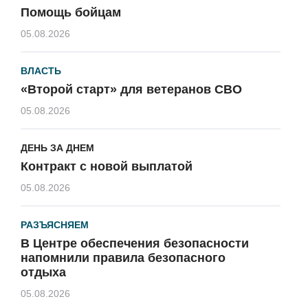
Помощь бойцам
05.08.2026
ВЛАСТЬ
«Второй старт» для ветеранов СВО
05.08.2026
ДЕНЬ ЗА ДНЕМ
Контракт с новой выплатой
05.08.2026
РАЗЪЯСНЯЕМ
В Центре обеспечения безопасности
напомнили правила безопасного
отдыха
05.08.2026