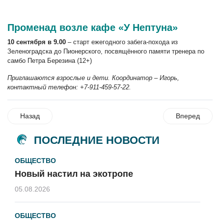
Променад возле кафе «У Нептуна»
10 сентября в 9.00
– старт ежегодного забега-похода из
Зеленоградска до Пионерского, посвящённого памяти тренера по
самбо Петра Березина (12+)
Приглашаются взрослые и дети. Координатор – Игорь,
контактный телефон: +7-911-459-57-22.
Назад
Вперед
ПОСЛЕДНИЕ НОВОСТИ
ОБЩЕСТВО
Новый настил на экотропе
05.08.2026
ОБЩЕСТВО