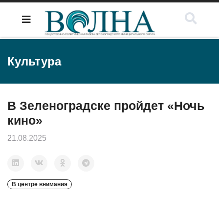
Культура
В Зеленоградске пройдет «Ночь
кино»
21.08.2025
В центре внимания