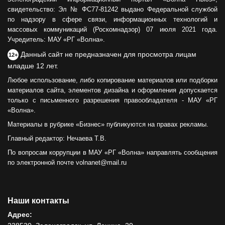
свидетельство: Эл № ФС77-81242 выдано Федеральной службой
по надзору в сфере связи, информационных технологий и
массовых коммуникаций (Роскомнадзор) 07 июля 2021 года.
Учредитель: МАУ «РГ «Волна».
Данный сайт не предназначен для просмотра лицам
12+
младше 12 лет.
Любое использование, либо копирование материалов или подборки
материалов сайта, элементов дизайна и оформления допускается
только с письменного разрешения правообладателя - МАУ «РГ
«Волна».
Материалы в рубрике «Бизнес» публикуются на правах рекламы.
Главный редактор: Нечаева Т.В.
По вопросам коррупции в МАУ «РГ «Волна» направлять сообщения
по электронной почте volnanet@mail.ru
Наши контакты
Адрес: