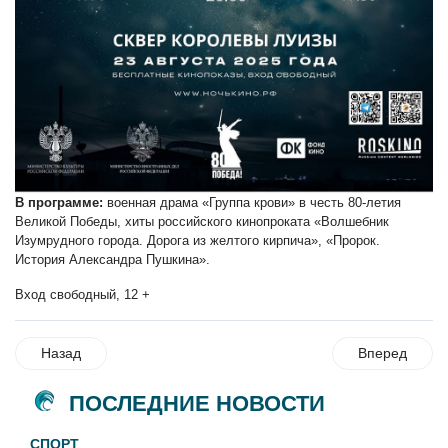
В программе:
военная драма «Группа крови» в честь 80-летия
Великой Победы, хиты российского кинопроката «Волшебник
Изумрудного города. Дорога из желтого кирпича», «Пророк.
История Александра Пушкина».
Вход свободный, 12 +
Назад
Вперед
ПОСЛЕДНИЕ НОВОСТИ
СПОРТ