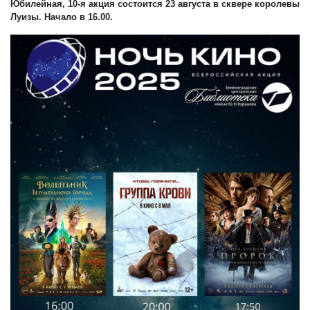
Юбилейная, 10-я акция состоится 23 августа в сквере королевы
Луизы. Начало в 16.00.