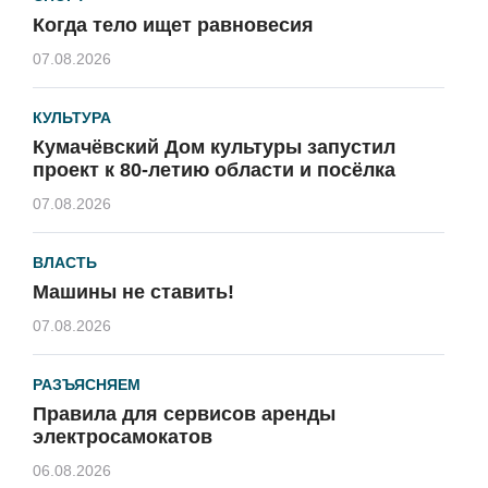
Когда тело ищет равновесия
07.08.2026
КУЛЬТУРА
Кумачёвский Дом культуры запустил
проект к 80-летию области и посёлка
07.08.2026
ВЛАСТЬ
Машины не ставить!
07.08.2026
РАЗЪЯСНЯЕМ
Правила для сервисов аренды
электросамокатов
06.08.2026