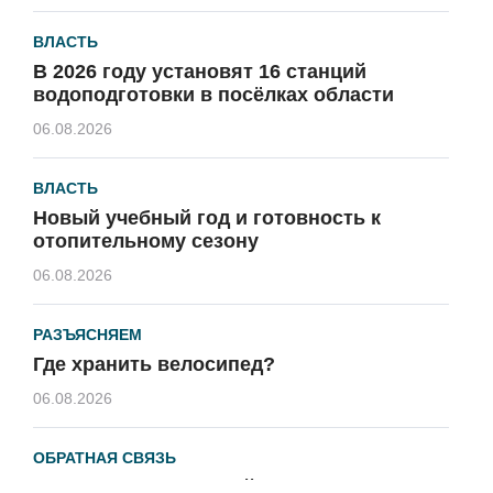
ВЛАСТЬ
В 2026 году установят 16 станций
водоподготовки в посёлках области
06.08.2026
ВЛАСТЬ
Новый учебный год и готовность к
отопительному сезону
06.08.2026
РАЗЪЯСНЯЕМ
Где хранить велосипед?
06.08.2026
ОБРАТНАЯ СВЯЗЬ
Администрация онлайн