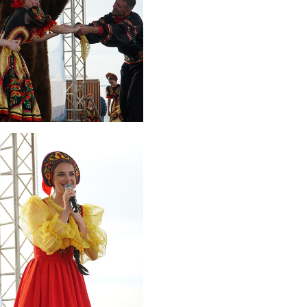
05.08.2026