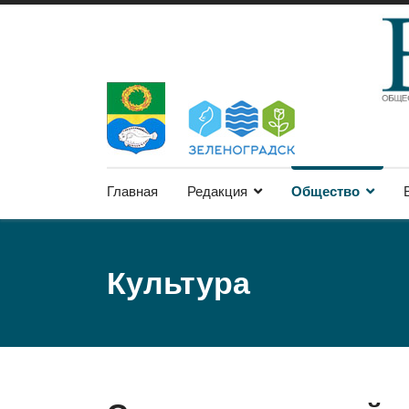
Главная
Редакция
Общество
Культура