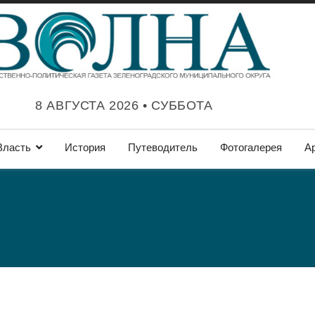
8 АВГУСТА 2026 • СУББОТА
Власть
История
Путеводитель
Фотогалерея
А