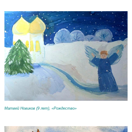
Матвей Новиков (9 лет), «Рождество»