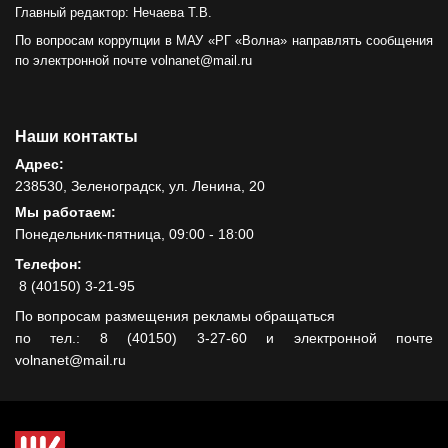
Главный редактор: Нечаева Т.В.
По вопросам коррупции в МАУ «РГ «Волна» направлять сообщения
по электронной почте volnanet@mail.ru
Наши контакты
Адрес:
238530, Зеленоградск, ул. Ленина, 20
Мы работаем:
Понедельник-пятница, 09:00 - 18:00
Телефон:
8 (40150) 3-21-95
По вопросам размещения рекламы обращаться
по тел.: 8 (40150) 3-27-60 и электронной почте
volnanet@mail.ru