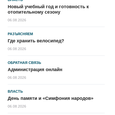
Новый учебный год и готовность к
отопительному сезону
06.08.2026
РАЗЪЯСНЯЕМ
Где хранить велосипед?
06.08.2026
ОБРАТНАЯ СВЯЗЬ
Администрация онлайн
06.08.2026
ВЛАСТЬ
День памяти и «Симфония народов»
06.08.2026