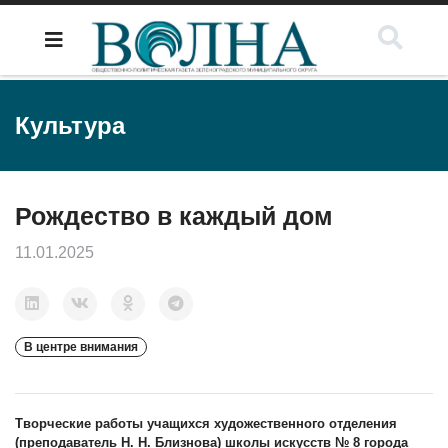
Культура
Рождество в каждый дом
11.01.2025
В центре внимания
Творческие работы учащихся художественного отделения
(преподаватель Н. Н. Близнова) школы искусств № 8 города