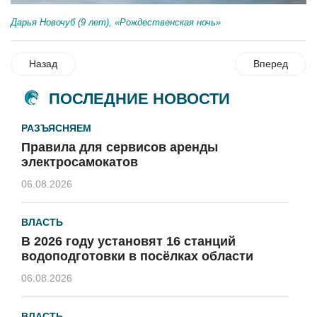
Дарья Новочуб (9 лет), «Рождественская ночь»
Назад
Вперед
ПОСЛЕДНИЕ НОВОСТИ
РАЗЪЯСНЯЕМ
Правила для сервисов аренды
электросамокатов
06.08.2026
ВЛАСТЬ
В 2026 году установят 16 станций
водоподготовки в посёлках области
06.08.2026
ВЛАСТЬ