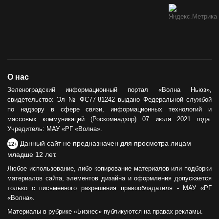
О нас
Зеленоградский информационный портал «Волна Ньюз»,
свидетельство: Эл № ФС77-81242 выдано Федеральной службой
по надзору в сфере связи, информационных технологий и
массовых коммуникаций (Роскомнадзор) 07 июля 2021 года.
Учредитель: МАУ «РГ «Волна».
Данный сайт не предназначен для просмотра лицам
12+
младше 12 лет.
Любое использование, либо копирование материалов или подборки
материалов сайта, элементов дизайна и оформления допускается
только с письменного разрешения правообладателя - МАУ «РГ
«Волна».
Материалы в рубрике «Бизнес» публикуются на правах рекламы.