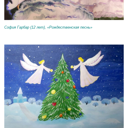
София Гарбар (12 лет), «Рождественская песнь»