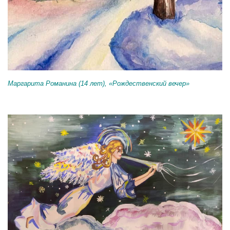
Маргарита Романина (14 лет), «Рождественский вечер»