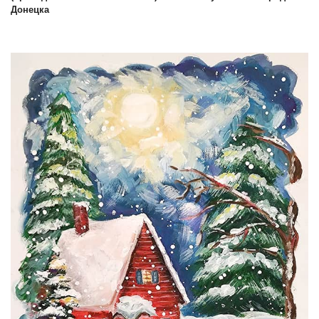
Донецка