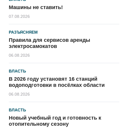
Машины не ставить!
07.08.2026
РАЗЪЯСНЯЕМ
Правила для сервисов аренды
электросамокатов
06.08.2026
ВЛАСТЬ
В 2026 году установят 16 станций
водоподготовки в посёлках области
06.08.2026
ВЛАСТЬ
Новый учебный год и готовность к
отопительному сезону