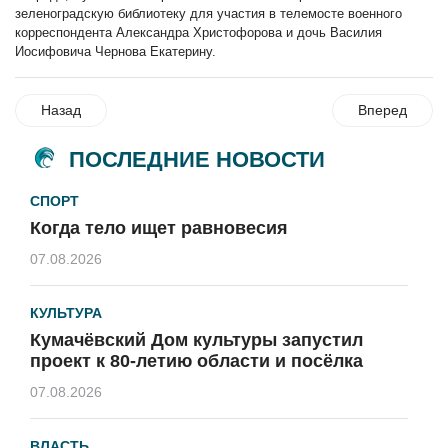
зеленоградскую библиотеку для участия в телемосте военного
корреспондента Александра Христофорова и дочь Василия
Иосифовича Чернова Екатерину.
Назад
Вперед
ПОСЛЕДНИЕ НОВОСТИ
СПОРТ
Когда тело ищет равновесия
07.08.2026
КУЛЬТУРА
Кумачёвский Дом культуры запустил
проект к 80-летию области и посёлка
07.08.2026
ВЛАСТЬ