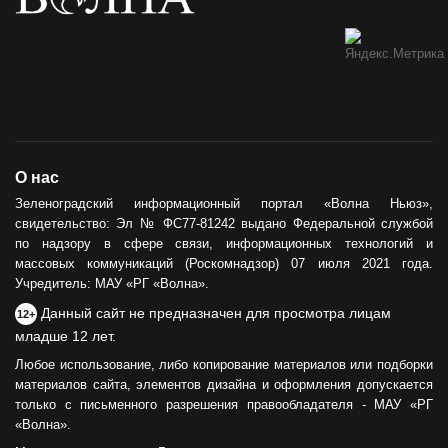
О нас
Зеленоградский информационный портал «Волна Ньюз»,
свидетельство: Эл № ФС77-81242 выдано Федеральной службой
по надзору в сфере связи, информационных технологий и
массовых коммуникаций (Роскомнадзор) 07 июля 2021 года.
Учредитель: МАУ «РГ «Волна».
Данный сайт не предназначен для просмотра лицам
12+
младше 12 лет.
Любое использование, либо копирование материалов или подборки
материалов сайта, элементов дизайна и оформления допускается
только с письменного разрешения правообладателя - МАУ «РГ
«Волна».