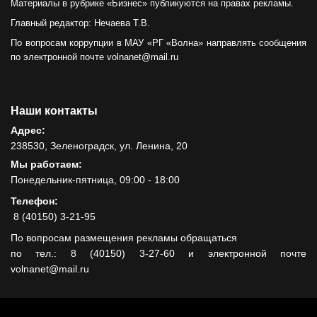
Материалы в рубрике «Бизнес» публикуются на правах рекламы.
Главный редактор: Нечаева Т.В.
По вопросам коррупции в МАУ «РГ «Волна» направлять сообщения
по электронной почте volnanet@mail.ru
Наши контакты
Адрес:
238530, Зеленоградск, ул. Ленина, 20
Мы работаем:
Понедельник-пятница, 09:00 - 18:00
Телефон:
8 (40150) 3-21-95
По вопросам размещения рекламы обращаться
по тел.: 8 (40150) 3-27-60 и электронной почте
volnanet@mail.ru