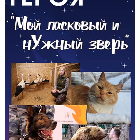
05.08.2026