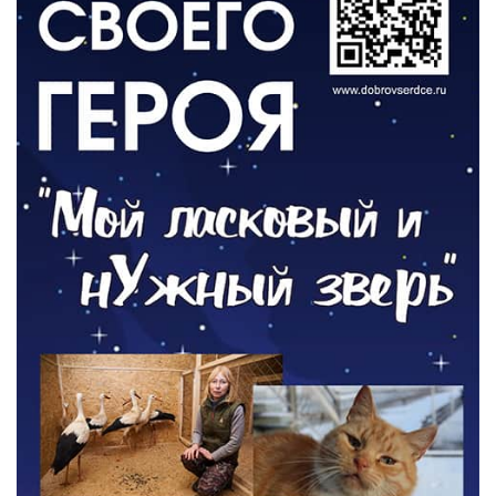
06.08.2026
ОБЩЕСТВО
Новый настил на экотропе
05.08.2026