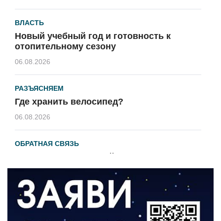
ВЛАСТЬ
Новый учебный год и готовность к
отопительному сезону
06.08.2026
РАЗЪЯСНЯЕМ
Где хранить велосипед?
06.08.2026
ОБРАТНАЯ СВЯЗЬ
Администрация онлайн
06.08.2026
ВЛАСТЬ
День памяти и «Симфония народов»