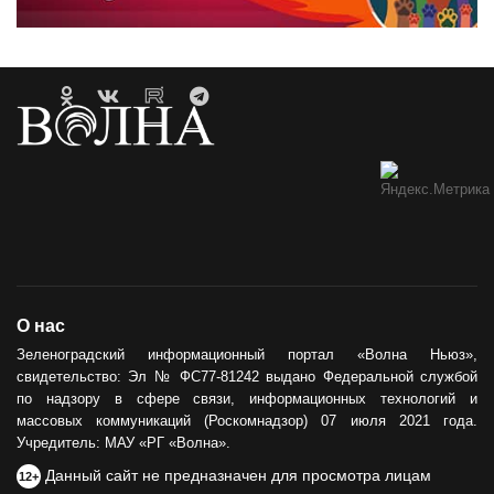
О нас
Зеленоградский информационный портал «Волна Ньюз»,
свидетельство: Эл № ФС77-81242 выдано Федеральной службой
по надзору в сфере связи, информационных технологий и
массовых коммуникаций (Роскомнадзор) 07 июля 2021 года.
Учредитель: МАУ «РГ «Волна».
Данный сайт не предназначен для просмотра лицам
12+