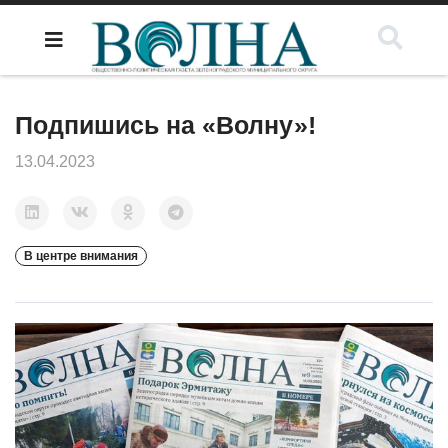
Подпишись на «Волну»!
13.04.2023
В центре внимания