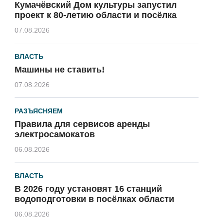
Кумачёвский Дом культуры запустил
проект к 80-летию области и посёлка
07.08.2026
ВЛАСТЬ
Машины не ставить!
07.08.2026
РАЗЪЯСНЯЕМ
Правила для сервисов аренды
электросамокатов
06.08.2026
ВЛАСТЬ
В 2026 году установят 16 станций
водоподготовки в посёлках области
06.08.2026