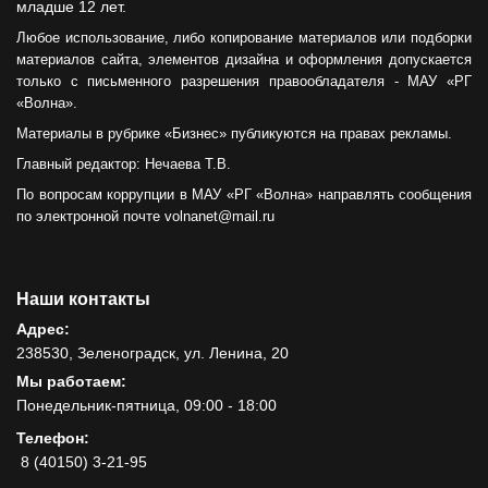
младше 12 лет.
Любое использование, либо копирование материалов или подборки
материалов сайта, элементов дизайна и оформления допускается
только с письменного разрешения правообладателя - МАУ «РГ
«Волна».
Материалы в рубрике «Бизнес» публикуются на правах рекламы.
Главный редактор: Нечаева Т.В.
По вопросам коррупции в МАУ «РГ «Волна» направлять сообщения
по электронной почте volnanet@mail.ru
Наши контакты
Адрес:
238530, Зеленоградск, ул. Ленина, 20
Мы работаем:
Понедельник-пятница, 09:00 - 18:00
Телефон:
8 (40150) 3-21-95