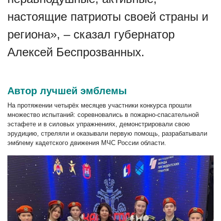
настоящие патриоты своей страны и
региона», – сказал губернатор
Алексей Беспрозванных.
Автор лучшей эмблемы
На протяжении четырёх месяцев участники конкурса прошли
множество испытаний: соревновались в пожарно-спасательной
эстафете и в силовых упражнениях, демонстрировали свою
эрудицию, стреляли и оказывали первую помощь, разрабатывали
эмблему кадетского движения МЧС России области.