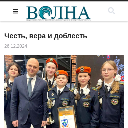
Честь, вера и доблесть
26.12.2024