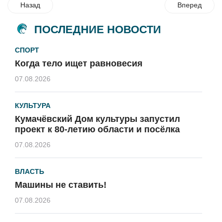
Назад
Вперед
ПОСЛЕДНИЕ НОВОСТИ
СПОРТ
Когда тело ищет равновесия
07.08.2026
КУЛЬТУРА
Кумачёвский Дом культуры запустил
проект к 80-летию области и посёлка
07.08.2026
ВЛАСТЬ
Машины не ставить!
07.08.2026