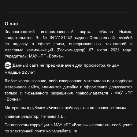
О нас
Зеленоградский информационный портал «Волна Ньюз»,
свидетельство: Эл № ФС77-81242 выдано Федеральной службой
по надзору в сфере связи, информационных технологий и
массовых коммуникаций (Роскомнадзор) 07 июля 2021 года.
Учредитель: МАУ «РГ «Волна».
Данный сайт не предназначен для просмотра лицам
12+
младше 12 лет.
Любое использование, либо копирование материалов или подборки
материалов сайта, элементов дизайна и оформления допускается
только с письменного разрешения правообладателя - МАУ «РГ
«Волна».
Материалы в рубрике «Бизнес» публикуются на правах рекламы.
Главный редактор: Нечаева Т.В.
По вопросам коррупции в МАУ «РГ «Волна» направлять сообщения
по электронной почте volnanet@mail.ru