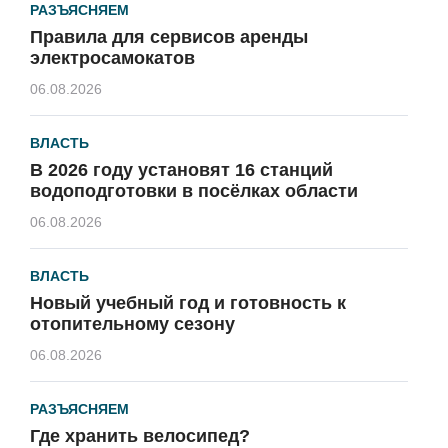
РАЗЪЯСНЯЕМ
Правила для сервисов аренды
электросамокатов
06.08.2026
ВЛАСТЬ
В 2026 году установят 16 станций
водоподготовки в посёлках области
06.08.2026
ВЛАСТЬ
Новый учебный год и готовность к
отопительному сезону
06.08.2026
РАЗЪЯСНЯЕМ
Где хранить велосипед?