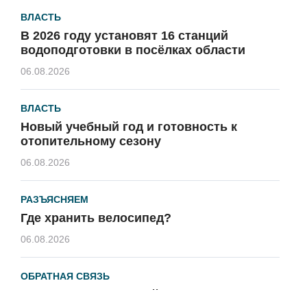
ВЛАСТЬ
В 2026 году установят 16 станций
водоподготовки в посёлках области
06.08.2026
ВЛАСТЬ
Новый учебный год и готовность к
отопительному сезону
06.08.2026
РАЗЪЯСНЯЕМ
Где хранить велосипед?
06.08.2026
ОБРАТНАЯ СВЯЗЬ
Администрация онлайн