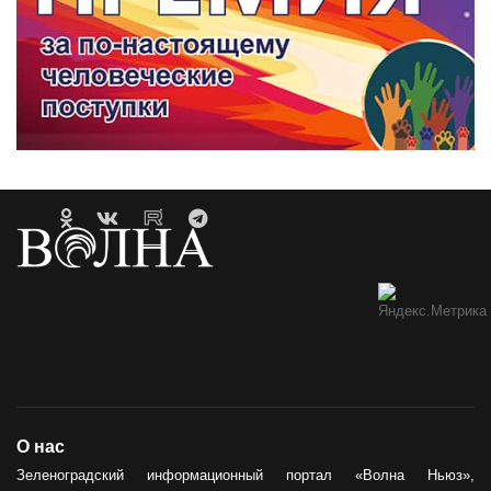
О нас
Зеленоградский информационный портал «Волна Ньюз»,