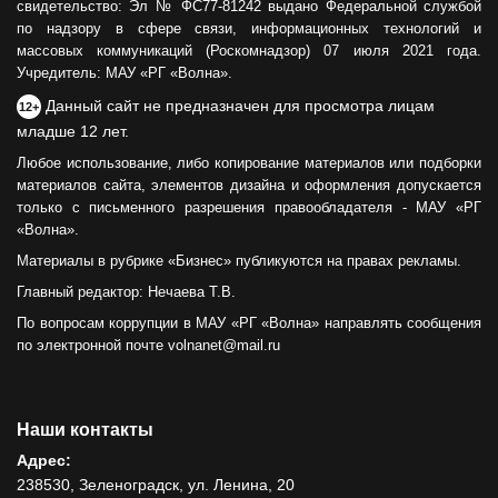
свидетельство: Эл № ФС77-81242 выдано Федеральной службой
по надзору в сфере связи, информационных технологий и
массовых коммуникаций (Роскомнадзор) 07 июля 2021 года.
Учредитель: МАУ «РГ «Волна».
Данный сайт не предназначен для просмотра лицам
12+
младше 12 лет.
Любое использование, либо копирование материалов или подборки
материалов сайта, элементов дизайна и оформления допускается
только с письменного разрешения правообладателя - МАУ «РГ
«Волна».
Материалы в рубрике «Бизнес» публикуются на правах рекламы.
Главный редактор: Нечаева Т.В.
По вопросам коррупции в МАУ «РГ «Волна» направлять сообщения
по электронной почте volnanet@mail.ru
Наши контакты
Адрес:
238530, Зеленоградск, ул. Ленина, 20