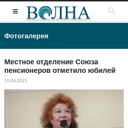
Фотогалерея
Местное отделение Союза
пенсионеров отметило юбилей
10.04.2021