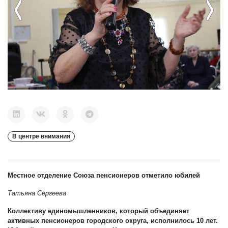
Previous
Next
В центре внимания
Местное отделение Союза пенсионеров отметило юбилей
Татьяна Сергеева
Коллективу единомышленников, который объединяет
активных пенсионеров городского округа, исполнилось 10 лет.