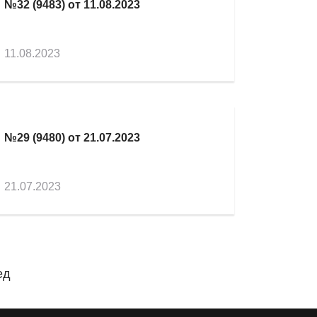
№32 (9483) от 11.08.2023
11.08.2023
№29 (9480) от 21.07.2023
21.07.2023
ед