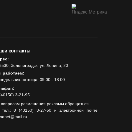
ши контакты
рес:
8530, Зеленоградск, ул. Ленина, 20
 работаем:
недельник-пятница, 09:00 - 18:00
лефон:
(40150) 3-21-95
 вопросам размещения рекламы обращаться
 тел.: 8 (40150) 3-27-60 и электронной почте
lnanet@mail.ru