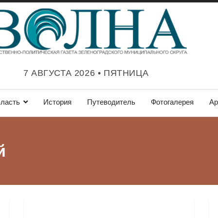
7 АВГУСТА 2026 • ПЯТНИЦА
ласть
История
Путеводитель
Фотогалерея
Ар
й