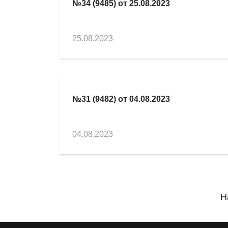
№34 (9485) от 25.08.2023
25.08.2023
№31 (9482) от 04.08.2023
04.08.2023
Н