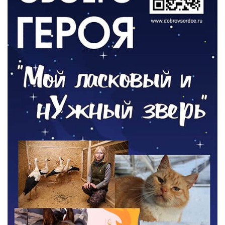
Борьба с борщевиком продолжается
04.08.2026