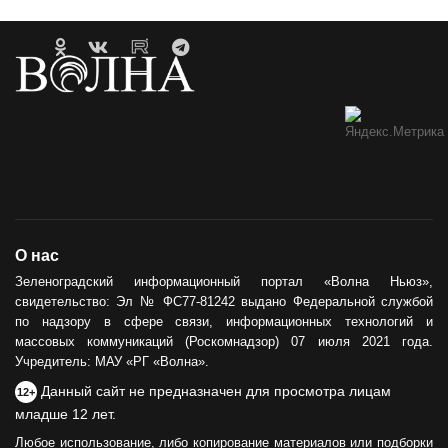
О нас
Зеленоградский информационный портал «Волна Ньюз»,
свидетельство: Эл № ФС77-81242 выдано Федеральной службой
по надзору в сфере связи, информационных технологий и
массовых коммуникаций (Роскомнадзор) 07 июля 2021 года.
Учредитель: МАУ «РГ «Волна».
Данный сайт не предназначен для просмотра лицам
12+
младше 12 лет.
Любое использование, либо копирование материалов или подборки