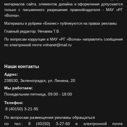
материалов сайта, элементов дизайна и оформления допускается
только с письменного разрешения правообладателя - МАУ «РГ
«Волна».
Материалы в рубрике «Бизнес» публикуются на правах рекламы.
Главный редактор: Нечаева Т.В.
По вопросам коррупции в МАУ «РГ «Волна» направлять сообщения
по электронной почте volnanet@mail.ru
Наши контакты
Адрес:
238530, Зеленоградск, ул. Ленина, 20
Мы работаем:
Понедельник-пятница, 09:00 - 18:00
Телефон:
8 (40150) 3-21-95
По вопросам размещения рекламы обращаться
по тел.: 8 (40150) 3-27-60 и электронной почте