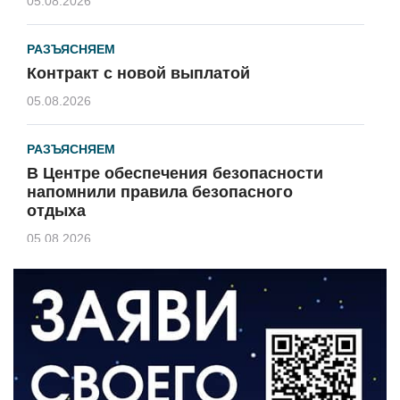
05.08.2026
РАЗЪЯСНЯЕМ
Контракт с новой выплатой
05.08.2026
РАЗЪЯСНЯЕМ
В Центре обеспечения безопасности
напомнили правила безопасного
отдыха
05.08.2026
КУЛЬТУРА
Афиша Зеленоградска
04.08.2026
РАЗЪЯСНЯЕМ