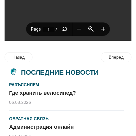
Назад
Вперед
ПОСЛЕДНИЕ НОВОСТИ
РАЗЪЯСНЯЕМ
Где хранить велосипед?
06.08.2026
ОБРАТНАЯ СВЯЗЬ
Администрация онлайн