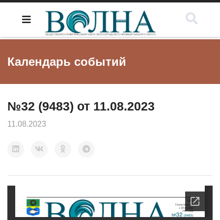
Календарь событий
№32 (9483) от 11.08.2023
11.08.2023