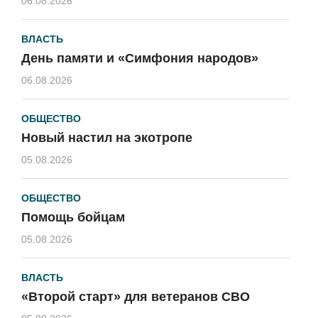
06.08.2026
ВЛАСТЬ
День памяти и «Симфония народов»
06.08.2026
ОБЩЕСТВО
Новый настил на экотропе
05.08.2026
ОБЩЕСТВО
Помощь бойцам
05.08.2026
ВЛАСТЬ
«Второй старт» для ветеранов СВО