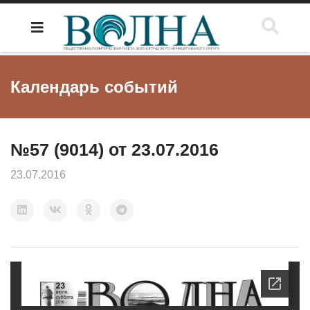
Календарь событий
№57 (9014) от 23.07.2016
23.07.2016