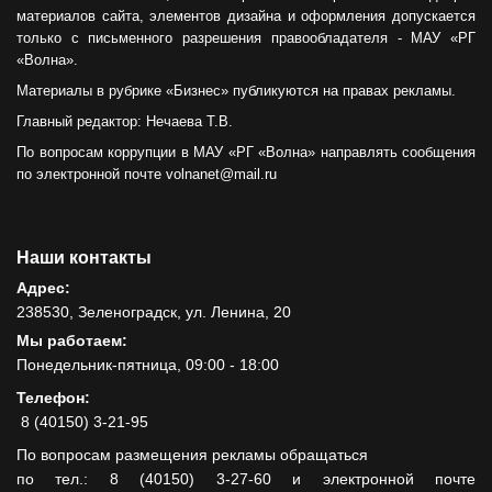
материалов сайта, элементов дизайна и оформления допускается
только с письменного разрешения правообладателя - МАУ «РГ
«Волна».
Материалы в рубрике «Бизнес» публикуются на правах рекламы.
Главный редактор: Нечаева Т.В.
По вопросам коррупции в МАУ «РГ «Волна» направлять сообщения
по электронной почте volnanet@mail.ru
Наши контакты
Адрес:
238530, Зеленоградск, ул. Ленина, 20
Мы работаем:
Понедельник-пятница, 09:00 - 18:00
Телефон:
8 (40150) 3-21-95
По вопросам размещения рекламы обращаться
по тел.: 8 (40150) 3-27-60 и электронной почте