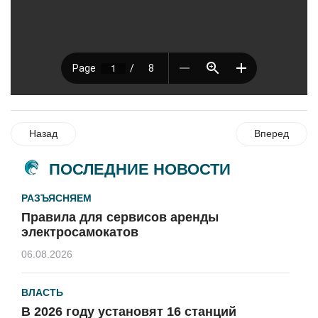
Назад
Вперед
ПОСЛЕДНИЕ НОВОСТИ
РАЗЪЯСНЯЕМ
Правила для сервисов аренды
электросамокатов
06.08.2026
ВЛАСТЬ
В 2026 году установят 16 станций