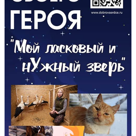
РАЗЪЯСНЯЕМ
Контракт с новой выплатой
05.08.2026