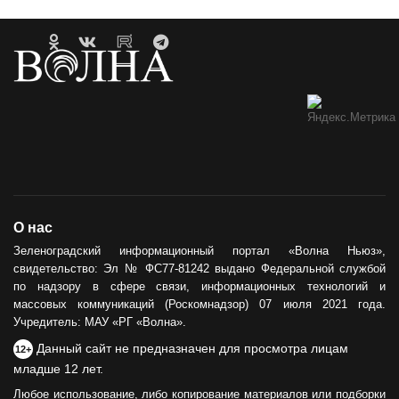
О нас
Зеленоградский информационный портал «Волна Ньюз»,
свидетельство: Эл № ФС77-81242 выдано Федеральной службой
по надзору в сфере связи, информационных технологий и
массовых коммуникаций (Роскомнадзор) 07 июля 2021 года.
Учредитель: МАУ «РГ «Волна».
Данный сайт не предназначен для просмотра лицам
12+
младше 12 лет.
Любое использование, либо копирование материалов или подборки