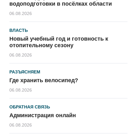
водоподготовки в посёлках области
06.08.2026
ВЛАСТЬ
Новый учебный год и готовность к
отопительному сезону
06.08.2026
РАЗЪЯСНЯЕМ
Где хранить велосипед?
06.08.2026
ОБРАТНАЯ СВЯЗЬ
Администрация онлайн
06.08.2026