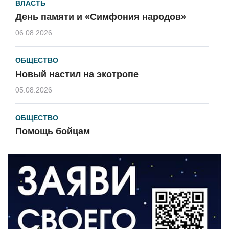
ВЛАСТЬ
День памяти и «Симфония народов»
06.08.2026
ОБЩЕСТВО
Новый настил на экотропе
05.08.2026
ОБЩЕСТВО
Помощь бойцам
05.08.2026
ВЛАСТЬ
«Второй старт» для ветеранов СВО
05.08.2026