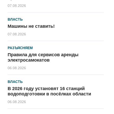
07.08.2026
ВЛАСТЬ
Машины не ставить!
07.08.2026
РАЗЪЯСНЯЕМ
Правила для сервисов аренды
электросамокатов
06.08.2026
ВЛАСТЬ
В 2026 году установят 16 станций
водоподготовки в посёлках области
06.08.2026