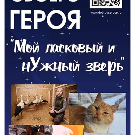
ОБЩЕСТВО
Новый настил на экотропе
05.08.2026