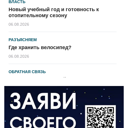
ВЛАСТЬ
Новый учебный год и готовность к
отопительному сезону
06.08.2026
РАЗЪЯСНЯЕМ
Где хранить велосипед?
06.08.2026
ОБРАТНАЯ СВЯЗЬ
Администрация онлайн
06.08.2026
ВЛАСТЬ
День памяти и «Симфония народов»
06.08.2026