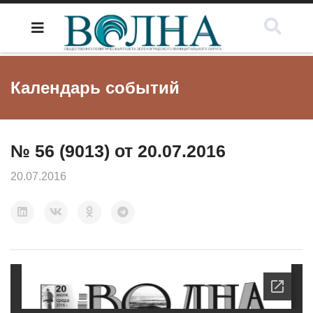
Календарь событий
№ 56 (9013) от 20.07.2016
20.07.2016