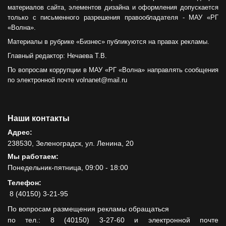
материалов сайта, элементов дизайна и оформления допускается
только с письменного разрешения правообладателя - МАУ «РГ
«Волна».
Материалы в рубрике «Бизнес» публикуются на правах рекламы.
Главный редактор: Нечаева Т.В.
По вопросам коррупции в МАУ «РГ «Волна» направлять сообщения
по электронной почте volnanet@mail.ru
Наши контакты
Адрес:
238530, Зеленоградск, ул. Ленина, 20
Мы работаем:
Понедельник-пятница, 09:00 - 18:00
Телефон:
8 (40150) 3-21-95
По вопросам размещения рекламы обращаться
по тел.: 8 (40150) 3-27-60 и электронной почте