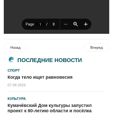
Назад
Вперед
ПОСЛЕДНИЕ НОВОСТИ
СПОРТ
Когда тело ищет равновесия
07.08.2026
КУЛЬТУРА
Кумачёвский Дом культуры запустил
проект к 80-летию области и посёлка