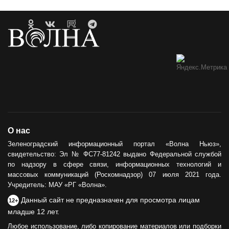
О нас
Зеленоградский информационный портал «Волна Ньюз»,
свидетельство: Эл № ФС77-81242 выдано Федеральной службой
по надзору в сфере связи, информационных технологий и
массовых коммуникаций (Роскомнадзор) 07 июля 2021 года.
Учредитель: МАУ «РГ «Волна».
Данный сайт не предназначен для просмотра лицам
12+
младше 12 лет.
Любое использование, либо копирование материалов или подборки