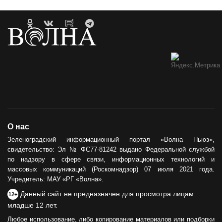
О нас
Зеленоградский информационный портал «Волна Ньюз»,
свидетельство: Эл № ФС77-81242 выдано Федеральной службой
по надзору в сфере связи, информационных технологий и
массовых коммуникаций (Роскомнадзор) 07 июля 2021 года.
Учредитель: МАУ «РГ «Волна».
Данный сайт не предназначен для просмотра лицам
12+
младше 12 лет.
Любое использование, либо копирование материалов или подборки