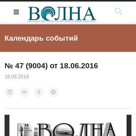
Календарь событий
№ 47 (9004) от 18.06.2016
18.06.2016