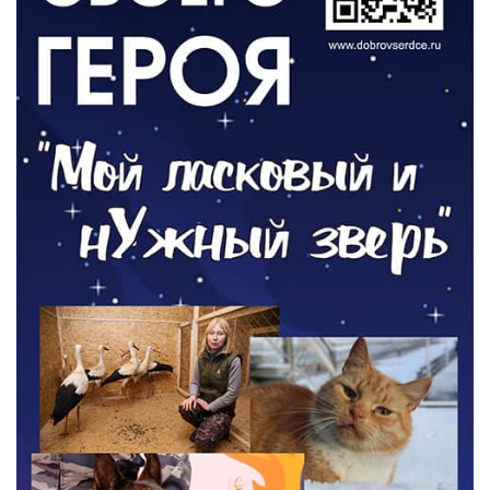
РАЗЪЯСНЯЕМ
Контракт с новой выплатой
05.08.2026