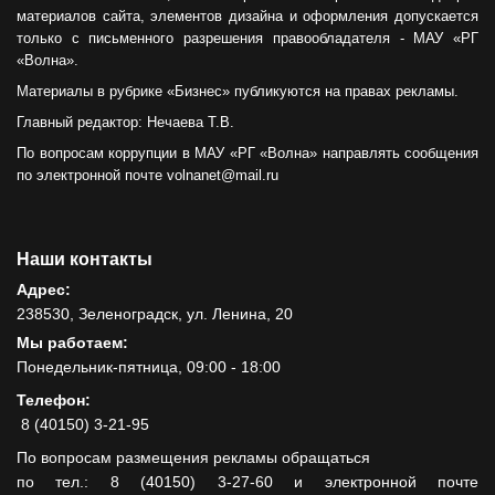
материалов сайта, элементов дизайна и оформления допускается
только с письменного разрешения правообладателя - МАУ «РГ
«Волна».
Материалы в рубрике «Бизнес» публикуются на правах рекламы.
Главный редактор: Нечаева Т.В.
По вопросам коррупции в МАУ «РГ «Волна» направлять сообщения
по электронной почте volnanet@mail.ru
Наши контакты
Адрес:
238530, Зеленоградск, ул. Ленина, 20
Мы работаем:
Понедельник-пятница, 09:00 - 18:00
Телефон:
8 (40150) 3-21-95
По вопросам размещения рекламы обращаться
по тел.: 8 (40150) 3-27-60 и электронной почте