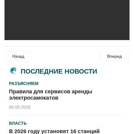
Назад
Вперед
ПОСЛЕДНИЕ НОВОСТИ
РАЗЪЯСНЯЕМ
Правила для сервисов аренды
электросамокатов
06.08.2026
ВЛАСТЬ
В 2026 году установят 16 станций