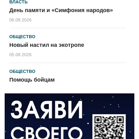
ВЛАСТЬ
День памяти и «Симфония народов»
06.08.2026
ОБЩЕСТВО
Новый настил на экотропе
05.08.2026
ОБЩЕСТВО
Помощь бойцам
05.08.2026
ВЛАСТЬ
«Второй старт» для ветеранов СВО
05.08.2026