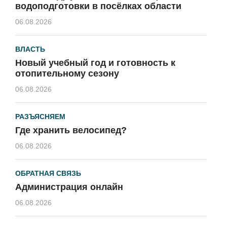
водоподготовки в посёлках области
06.08.2026
ВЛАСТЬ
Новый учебный год и готовность к
отопительному сезону
06.08.2026
РАЗЪЯСНЯЕМ
Где хранить велосипед?
06.08.2026
ОБРАТНАЯ СВЯЗЬ
Администрация онлайн
06.08.2026