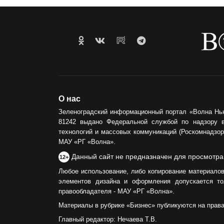
О нас
Зеленоградский информационный портал «Волна Нь
81242 выдано Федеральной службой по надзору 
технологий и массовых коммуникаций (Роскомнадзор)
МАУ «РГ «Волна».
Данный сайт не предназначен для просмотра
12+
Любое использование, либо копирование материалов
элементов дизайна и оформления допускается то
правообладателя - МАУ «РГ «Волна».
Материалы в рубрике «Бизнес» публикуются на прав
Главный редактор: Нечаева Т.В.