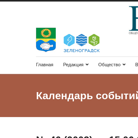
Главная
Редакция
Общество
В
Календарь событи