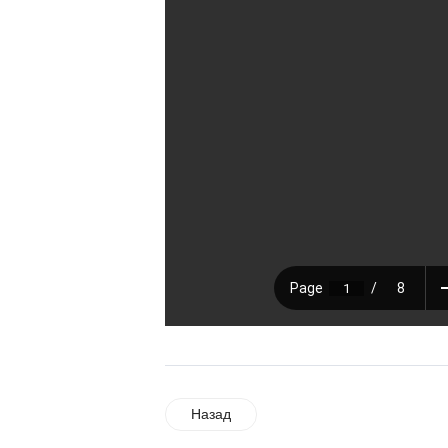
Назад