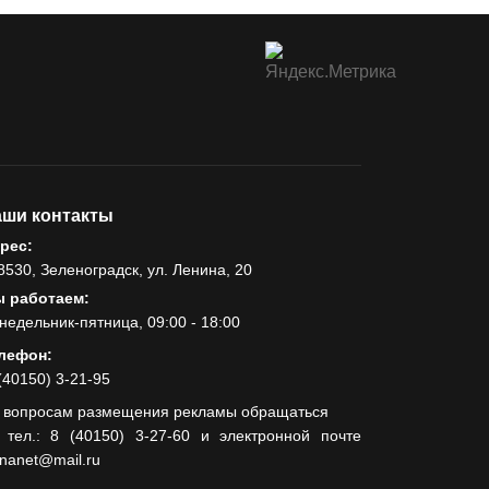
ши контакты
рес:
8530, Зеленоградск, ул. Ленина, 20
 работаем:
недельник-пятница, 09:00 - 18:00
лефон:
(40150) 3-21-95
 вопросам размещения рекламы обращаться
 тел.: 8 (40150) 3-27-60 и электронной почте
lnanet@mail.ru