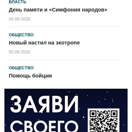
ВЛАСТЬ
День памяти и «Симфония народов»
06.08.2026
ОБЩЕСТВО
Новый настил на экотропе
05.08.2026
ОБЩЕСТВО
Помощь бойцам
05.08.2026
ВЛАСТЬ
«Второй старт» для ветеранов СВО
05.08.2026