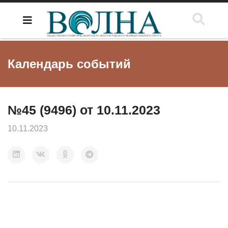
Календарь событий
№45 (9496) от 10.11.2023
10.11.2023