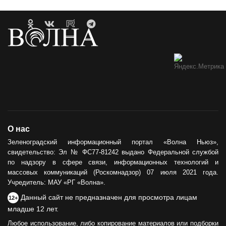
О нас
Зеленоградский информационный портал «Волна Ньюз»,
свидетельство: Эл № ФС77-81242 выдано Федеральной службой
по надзору в сфере связи, информационных технологий и
массовых коммуникаций (Роскомнадзор) 07 июля 2021 года.
Учредитель: МАУ «РГ «Волна».
Данный сайт не предназначен для просмотра лицам
12+
младше 12 лет.
Любое использование, либо копирование материалов или подборки