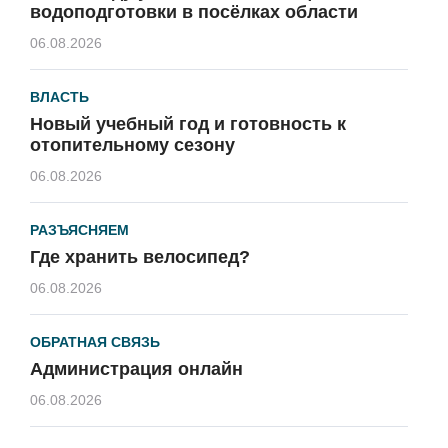
водоподготовки в посёлках области
06.08.2026
ВЛАСТЬ
Новый учебный год и готовность к
отопительному сезону
06.08.2026
РАЗЪЯСНЯЕМ
Где хранить велосипед?
06.08.2026
ОБРАТНАЯ СВЯЗЬ
Администрация онлайн
06.08.2026