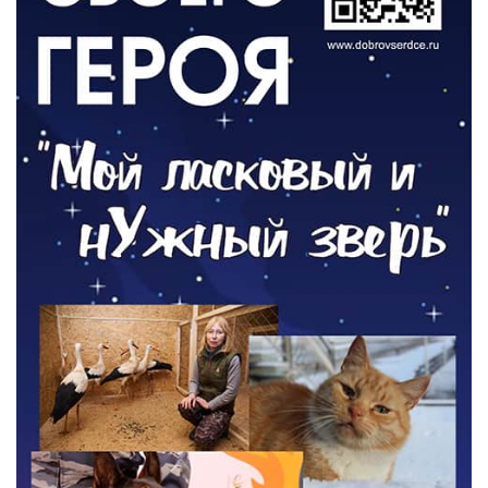
РАЗЪЯСНЯЕМ
Контракт с новой выплатой
05.08.2026