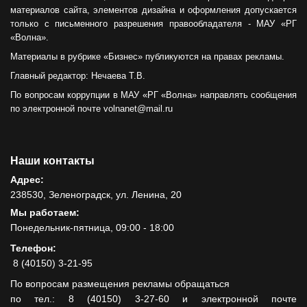
материалов сайта, элементов дизайна и оформления допускается
только с письменного разрешения правообладателя - МАУ «РГ
«Волна».
Материалы в рубрике «Бизнес» публикуются на правах рекламы.
Главный редактор: Нечаева Т.В.
По вопросам коррупции в МАУ «РГ «Волна» направлять сообщения
по электронной почте volnanet@mail.ru
Наши контакты
Адрес:
238530, Зеленоградск, ул. Ленина, 20
Мы работаем:
Понедельник-пятница, 09:00 - 18:00
Телефон:
8 (40150) 3-21-95
По вопросам размещения рекламы обращаться
по тел.: 8 (40150) 3-27-60 и электронной почте