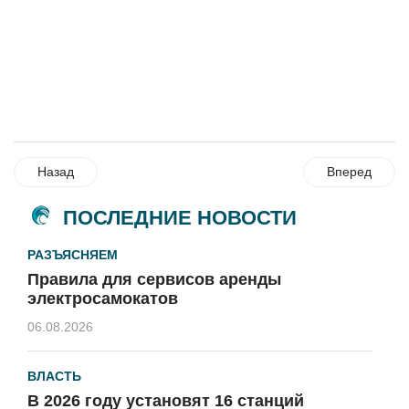
Назад
Вперед
ПОСЛЕДНИЕ НОВОСТИ
РАЗЪЯСНЯЕМ
Правила для сервисов аренды
электросамокатов
06.08.2026
ВЛАСТЬ
В 2026 году установят 16 станций