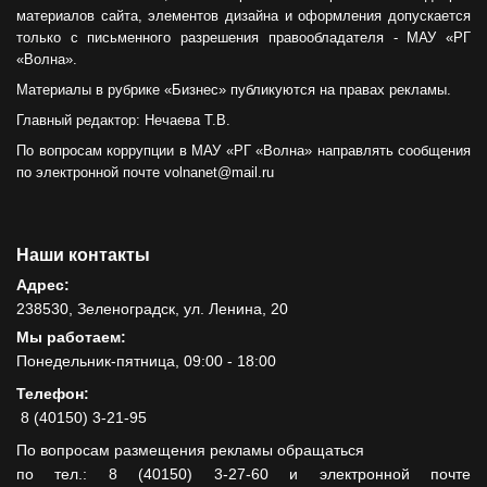
материалов сайта, элементов дизайна и оформления допускается
только с письменного разрешения правообладателя - МАУ «РГ
«Волна».
Материалы в рубрике «Бизнес» публикуются на правах рекламы.
Главный редактор: Нечаева Т.В.
По вопросам коррупции в МАУ «РГ «Волна» направлять сообщения
по электронной почте volnanet@mail.ru
Наши контакты
Адрес:
238530, Зеленоградск, ул. Ленина, 20
Мы работаем:
Понедельник-пятница, 09:00 - 18:00
Телефон:
8 (40150) 3-21-95
По вопросам размещения рекламы обращаться
по тел.: 8 (40150) 3-27-60 и электронной почте