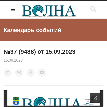
Календарь событий
№37 (9488) от 15.09.2023
15.09.2023