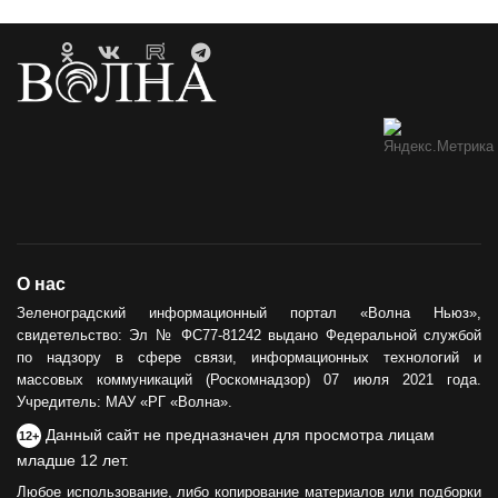
О нас
Зеленоградский информационный портал «Волна Ньюз»,
свидетельство: Эл № ФС77-81242 выдано Федеральной службой
по надзору в сфере связи, информационных технологий и
массовых коммуникаций (Роскомнадзор) 07 июля 2021 года.
Учредитель: МАУ «РГ «Волна».
Данный сайт не предназначен для просмотра лицам
12+
младше 12 лет.
Любое использование, либо копирование материалов или подборки