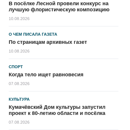
В посёлке Лесной провели конкурс на
лучшую флористическую композицию
10.08.2026
О ЧЕМ ПИСАЛА ГАЗЕТА
По страницам архивных газет
10.08.2026
СПОРТ
Когда тело ищет равновесия
07.08.2026
КУЛЬТУРА
Кумачёвский Дом культуры запустил
проект к 80-летию области и посёлка
07.08.2026