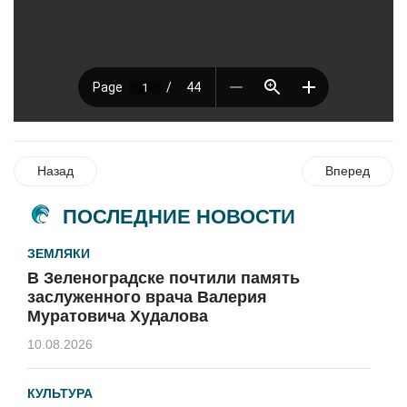
Назад
Вперед
ПОСЛЕДНИЕ НОВОСТИ
ЗЕМЛЯКИ
В Зеленоградске почтили память
заслуженного врача Валерия
Муратовича Худалова
10.08.2026
КУЛЬТУРА