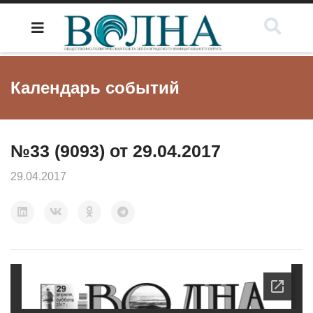
Календарь событий
№33 (9093) от 29.04.2017
29.04.2017