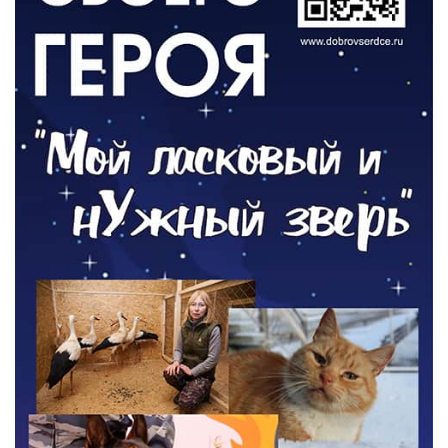
ОБЩЕСТВО
Новый настил на экотропе
05.08.2026