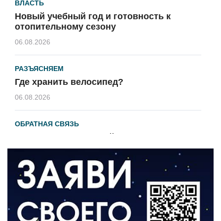
ВЛАСТЬ
Новый учебный год и готовность к
отопительному сезону
06.08.2026
РАЗЪЯСНЯЕМ
Где хранить велосипед?
06.08.2026
ОБРАТНАЯ СВЯЗЬ
Администрация онлайн
06.08.2026
ВЛАСТЬ
День памяти и «Симфония народов»
06.08.2026