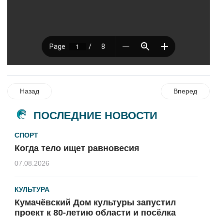
Назад
Вперед
ПОСЛЕДНИЕ НОВОСТИ
СПОРТ
Когда тело ищет равновесия
07.08.2026
КУЛЬТУРА
Кумачёвский Дом культуры запустил
проект к 80-летию области и посёлка