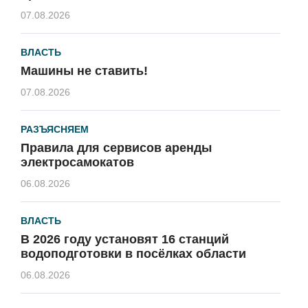
07.08.2026
ВЛАСТЬ
Машины не ставить!
07.08.2026
РАЗЪЯСНЯЕМ
Правила для сервисов аренды
электросамокатов
06.08.2026
ВЛАСТЬ
В 2026 году установят 16 станций
водоподготовки в посёлках области
06.08.2026