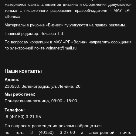
материалов сайта, элементов дизайна и оформления допускается
только с письменного разрешения правообладателя - МАУ «РГ
«Волна».
Материалы в рубрике «Бизнес» публикуются на правах рекламы.
Главный редактор: Нечаева Т.В.
По вопросам коррупции в МАУ «РГ «Волна» направлять сообщения
по электронной почте volnanet@mail.ru
Наши контакты
Адрес:
238530, Зеленоградск, ул. Ленина, 20
Мы работаем:
Понедельник-пятница, 09:00 - 18:00
Телефон:
8 (40150) 3-21-95
По вопросам размещения рекламы обращаться
по тел.: 8 (40150) 3-27-60 и электронной почте