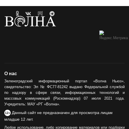
О нас
Зеленоградский информационный портал «Волна Ньюз»,
свидетельство: Эл № ФС77-81242 выдано Федеральной службой
по надзору в сфере связи, информационных технологий и
массовых коммуникаций (Роскомнадзор) 07 июля 2021 года.
Учредитель: МАУ «РГ «Волна».
Данный сайт не предназначен для просмотра лицам
12+
младше 12 лет.
Любое использование, либо копирование материалов или подборки