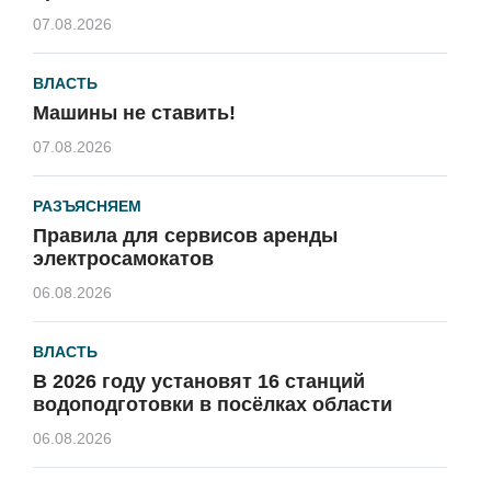
07.08.2026
ВЛАСТЬ
Машины не ставить!
07.08.2026
РАЗЪЯСНЯЕМ
Правила для сервисов аренды
электросамокатов
06.08.2026
ВЛАСТЬ
В 2026 году установят 16 станций
водоподготовки в посёлках области
06.08.2026