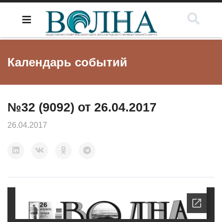
Календарь событий
№32 (9092) от 26.04.2017
26.04.2017