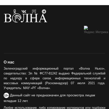
О нас
Зеленоградский информационный портал «Волна Ньюз»,
свидетельство: Эл № ФС77-81242 выдано Федеральной службой
по надзору в сфере связи, информационных технологий и
массовых коммуникаций (Роскомнадзор) 07 июля 2021 года.
Учредитель: МАУ «РГ «Волна».
Данный сайт не предназначен для просмотра лицам
12+
младше 12 лет.
Любое использование, либо копирование материалов или подборки