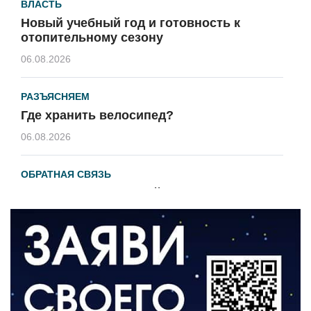
ВЛАСТЬ
Новый учебный год и готовность к
отопительному сезону
06.08.2026
РАЗЪЯСНЯЕМ
Где хранить велосипед?
06.08.2026
ОБРАТНАЯ СВЯЗЬ
Администрация онлайн
06.08.2026
ВЛАСТЬ
День памяти и «Симфония народов»
06.08.2026