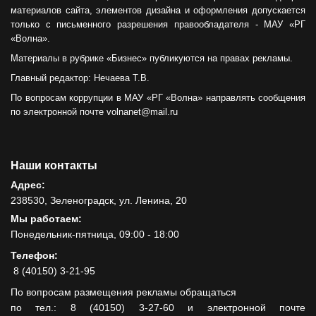
материалов сайта, элементов дизайна и оформления допускается
только с письменного разрешения правообладателя - МАУ «РГ
«Волна».
Материалы в рубрике «Бизнес» публикуются на правах рекламы.
Главный редактор: Нечаева Т.В.
По вопросам коррупции в МАУ «РГ «Волна» направлять сообщения
по электронной почте volnanet@mail.ru
Наши контакты
Адрес:
238530, Зеленоградск, ул. Ленина, 20
Мы работаем:
Понедельник-пятница, 09:00 - 18:00
Телефон:
8 (40150) 3-21-95
По вопросам размещения рекламы обращаться
по тел.: 8 (40150) 3-27-60 и электронной почте