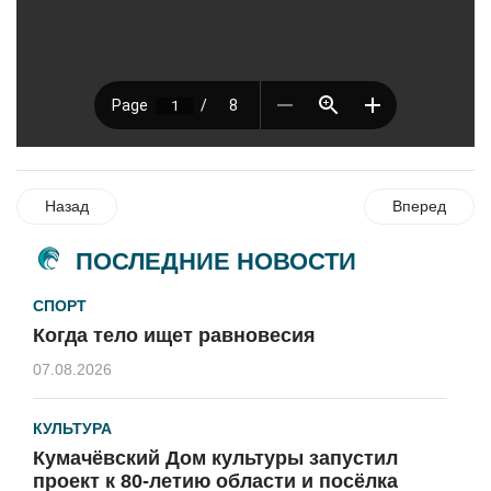
Назад
Вперед
ПОСЛЕДНИЕ НОВОСТИ
СПОРТ
Когда тело ищет равновесия
07.08.2026
КУЛЬТУРА
Кумачёвский Дом культуры запустил
проект к 80-летию области и посёлка