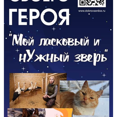
ОБЩЕСТВО
Новый настил на экотропе
05.08.2026