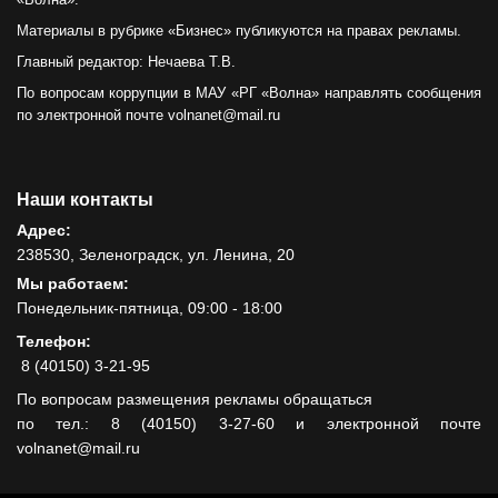
Материалы в рубрике «Бизнес» публикуются на правах рекламы.
Главный редактор: Нечаева Т.В.
По вопросам коррупции в МАУ «РГ «Волна» направлять сообщения
по электронной почте volnanet@mail.ru
Наши контакты
Адрес:
238530, Зеленоградск, ул. Ленина, 20
Мы работаем:
Понедельник-пятница, 09:00 - 18:00
Телефон:
8 (40150) 3-21-95
По вопросам размещения рекламы обращаться
по тел.: 8 (40150) 3-27-60 и электронной почте
volnanet@mail.ru