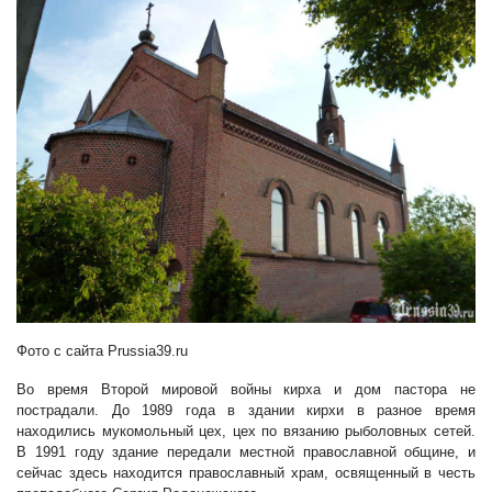
Фото с сайта Prussia39.ru
Во время Второй мировой войны кирха и дом пастора не
пострадали. До 1989 года в здании кирхи в разное время
находились мукомольный цех, цех по вязанию рыболовных сетей.
В 1991 году здание передали местной православной общине, и
сейчас здесь находится православный храм, освященный в честь