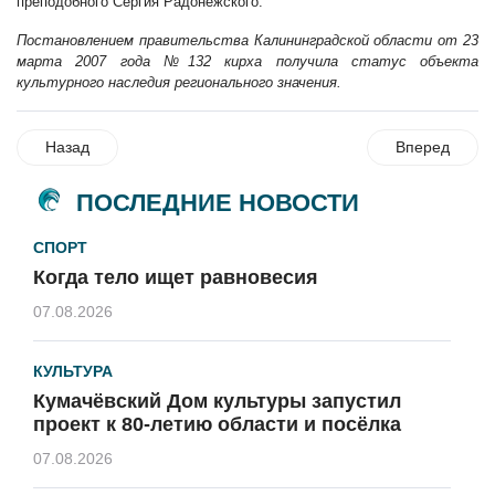
преподобного Сергия Радонежского.
Постановлением правительства Калининградской области от 23
марта 2007 года №132 кирха получила статус объекта
культурного наследия регионального значения.
Назад
Вперед
ПОСЛЕДНИЕ НОВОСТИ
СПОРТ
Когда тело ищет равновесия
07.08.2026
КУЛЬТУРА
Кумачёвский Дом культуры запустил
проект к 80-летию области и посёлка
07.08.2026