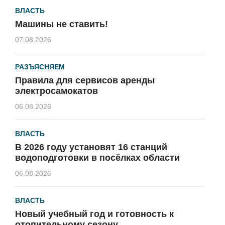
ВЛАСТЬ
Машины не ставить!
07.08.2026
РАЗЪЯСНЯЕМ
Правила для сервисов аренды
электросамокатов
06.08.2026
ВЛАСТЬ
В 2026 году установят 16 станций
водоподготовки в посёлках области
06.08.2026
ВЛАСТЬ
Новый учебный год и готовность к
отопительному сезону