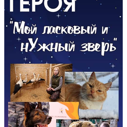
05.08.2026