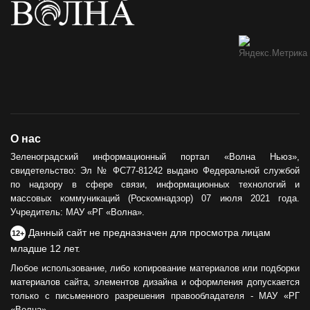
О нас
Зеленоградский информационный портал «Волна Ньюз»,
свидетельство: Эл № ФС77-81242 выдано Федеральной службой
по надзору в сфере связи, информационных технологий и
массовых коммуникаций (Роскомнадзор) 07 июля 2021 года.
Учредитель: МАУ «РГ «Волна».
Данный сайт не предназначен для просмотра лицам
12+
младше 12 лет.
Любое использование, либо копирование материалов или подборки
материалов сайта, элементов дизайна и оформления допускается
только с письменного разрешения правообладателя - МАУ «РГ
«Волна».