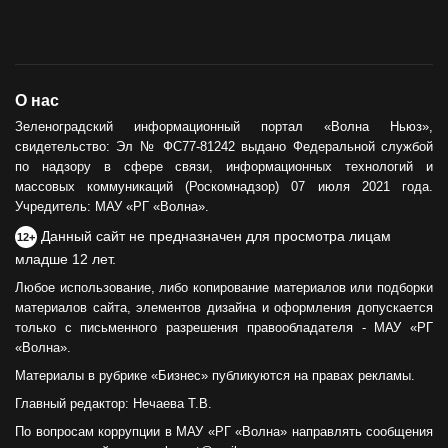
О нас
Зеленоградский информационный портал «Волна Ньюз»,
свидетельство: Эл № ФС77-81242 выдано Федеральной службой
по надзору в сфере связи, информационных технологий и
массовых коммуникаций (Роскомнадзор) 07 июля 2021 года.
Учредитель: МАУ «РГ «Волна».
Данный сайт не предназначен для просмотра лицам
12+
младше 12 лет.
Любое использование, либо копирование материалов или подборки
материалов сайта, элементов дизайна и оформления допускается
только с письменного разрешения правообладателя - МАУ «РГ
«Волна».
Материалы в рубрике «Бизнес» публикуются на правах рекламы.
Главный редактор: Нечаева Т.В.
По вопросам коррупции в МАУ «РГ «Волна» направлять сообщения