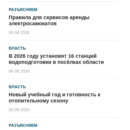
РАЗЪЯСНЯЕМ
Правила для сервисов аренды
электросамокатов
06.08.2026
ВЛАСТЬ
В 2026 году установят 16 станций
водоподготовки в посёлках области
06.08.2026
ВЛАСТЬ
Новый учебный год и готовность к
отопительному сезону
06.08.2026
РАЗЪЯСНЯЕМ