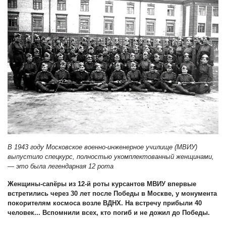
В 1943 году Московское военно-инженерное училище (МВИУ)
выпустило спецкурс, полностью укомплектованный женщинами,
— это была легендарная 12 рота
Женщины-сапёры из 12-й роты курсантов МВИУ впервые
встретились через 30 лет после Победы в Москве, у монумента
покорителям космоса возле ВДНХ. На встречу прибыли 40
человек... Вспомнили всех, кто погиб и не дожил до Победы.