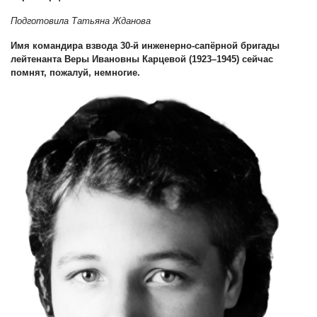
Подготовила Татьяна Жданова
Имя командира взвода 30-й инженерно-сапёрной бригады
лейтенанта Веры Ивановны Карцевой (1923–1945) сейчас
помнят, пожалуй, немногие.