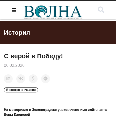
История
С верой в Победу!
06.02.2026
В центре внимания
На мемориале в Зеленоградске увековечено имя лейтенанта
Веры Карцевой