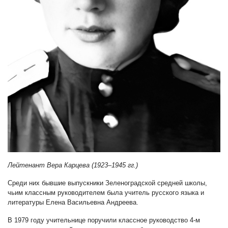
Лейтенант Вера Карцева (1923–1945 гг.)
Среди них бывшие выпускники Зеленоградской средней школы,
чьим классным руководителем была учитель русского языка и
литературы Елена Васильевна Андреева.
В 1979 году учительнице поручили классное руководство 4-м