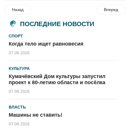
Назад
Вперед
ПОСЛЕДНИЕ НОВОСТИ
СПОРТ
Когда тело ищет равновесия
07.08.2026
КУЛЬТУРА
Кумачёвский Дом культуры запустил
проект к 80-летию области и посёлка
07.08.2026
ВЛАСТЬ
Машины не ставить!
07.08.2026