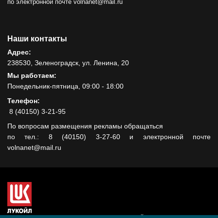
по электронной почте volnanet@mail.ru
Наши контакты
Адрес:
238530, Зеленоградск, ул. Ленина, 20
Мы работаем:
Понедельник-пятница, 09:00 - 18:00
Телефон:
8 (40150) 3-21-95
По вопросам размещения рекламы обращаться
по тел.: 8 (40150) 3-27-60 и электронной почте
volnanet@mail.ru
Сайт создан при поддержке ООО "ЛУКОЙЛ-КМН" на средства