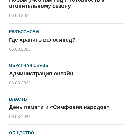
отопительному сезону
06.08.2026
РАЗЪЯСНЯЕМ
Где хранить велосипед?
06.08.2026
ОБРАТНАЯ СВЯЗЬ
Администрация онлайн
06.08.2026
ВЛАСТЬ
День памяти и «Симфония народов»
06.08.2026
ОБЩЕСТВО