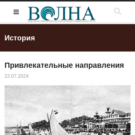
История
Привлекательные направления
22.07.2024