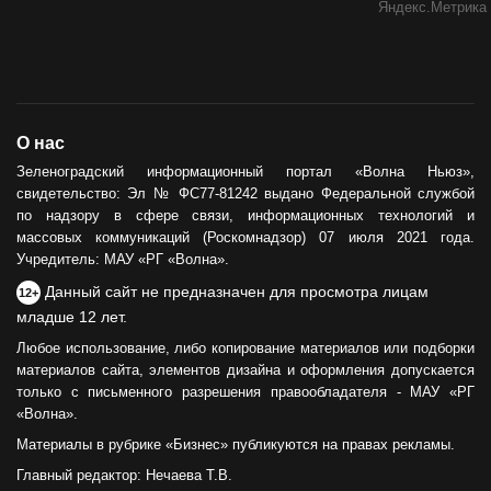
О нас
Зеленоградский информационный портал «Волна Ньюз»,
свидетельство: Эл № ФС77-81242 выдано Федеральной службой
по надзору в сфере связи, информационных технологий и
массовых коммуникаций (Роскомнадзор) 07 июля 2021 года.
Учредитель: МАУ «РГ «Волна».
Данный сайт не предназначен для просмотра лицам
12+
младше 12 лет.
Любое использование, либо копирование материалов или подборки
материалов сайта, элементов дизайна и оформления допускается
только с письменного разрешения правообладателя - МАУ «РГ
«Волна».
Материалы в рубрике «Бизнес» публикуются на правах рекламы.
Главный редактор: Нечаева Т.В.