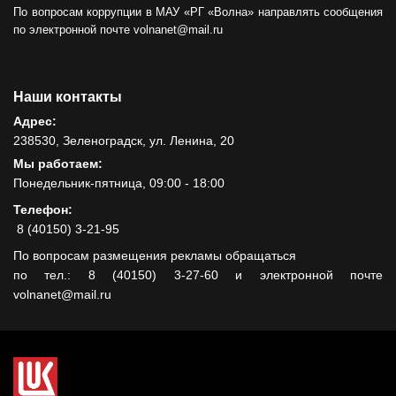
По вопросам коррупции в МАУ «РГ «Волна» направлять сообщения
по электронной почте volnanet@mail.ru
Наши контакты
Адрес:
238530, Зеленоградск, ул. Ленина, 20
Мы работаем:
Понедельник-пятница, 09:00 - 18:00
Телефон:
8 (40150) 3-21-95
По вопросам размещения рекламы обращаться
по тел.: 8 (40150) 3-27-60 и электронной почте
volnanet@mail.ru