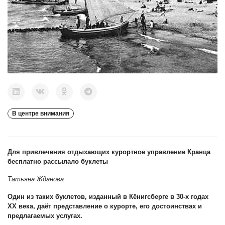
В центре внимания
Для привлечения отдыхающих курортное управление Кранца
бесплатно рассылало буклеты
Татьяна Жданова
Один из таких буклетов, изданный в Кёнигсберге в 30-х годах
XX века, даёт представление о курорте, его достоинствах и
предлагаемых услугах.