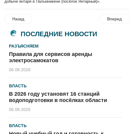
добыче янтаря в Пальмникене (посёлок Янтарный)».
Назад
Вперед
ПОСЛЕДНИЕ НОВОСТИ
РАЗЪЯСНЯЕМ
Правила для сервисов аренды
электросамокатов
06.08.2026
ВЛАСТЬ
В 2026 году установят 16 станций
водоподготовки в посёлках области
06.08.2026
ВЛАСТЬ
Новый учебный год и готовность к