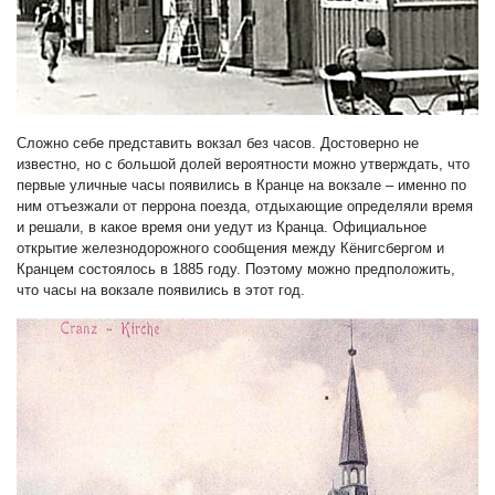
Сложно себе представить вокзал без часов. Достоверно не
известно, но с большой долей вероятности можно утверждать, что
первые уличные часы появились в Кранце на вокзале – именно по
ним отъезжали от перрона поезда, отдыхающие определяли время
и решали, в какое время они уедут из Кранца. Официальное
открытие железнодорожного сообщения между Кёнигсбергом и
Кранцем состоялось в 1885 году. Поэтому можно предположить,
что часы на вокзале появились в этот год.