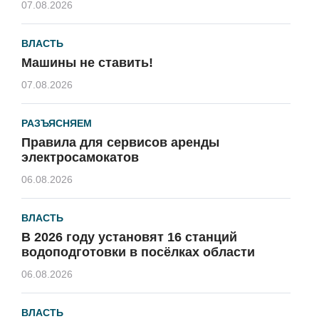
07.08.2026
ВЛАСТЬ
Машины не ставить!
07.08.2026
РАЗЪЯСНЯЕМ
Правила для сервисов аренды
электросамокатов
06.08.2026
ВЛАСТЬ
В 2026 году установят 16 станций
водоподготовки в посёлках области
06.08.2026
ВЛАСТЬ