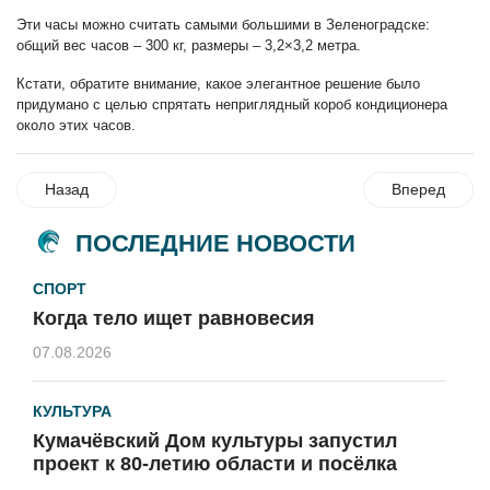
Эти часы можно считать самыми большими в Зеленоградске:
общий вес часов – 300 кг, размеры – 3,2×3,2 метра.
Кстати, обратите внимание, какое элегантное решение было
придумано с целью спрятать неприглядный короб кондиционера
около этих часов.
Назад
Вперед
ПОСЛЕДНИЕ НОВОСТИ
СПОРТ
Когда тело ищет равновесия
07.08.2026
КУЛЬТУРА
Кумачёвский Дом культуры запустил
проект к 80-летию области и посёлка