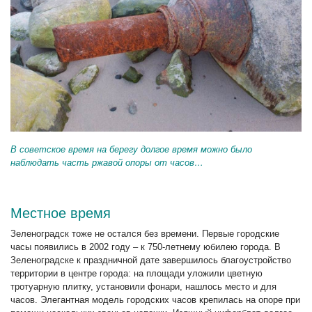
В советское время на берегу долгое время можно было
наблюдать часть ржавой опоры от часов…
Местное время
Зеленоградск тоже не остался без времени. Первые городские
часы появились в 2002 году – к 750-летнему юбилею города. В
Зеленоградске к праздничной дате завершилось благоустройство
территории в центре города: на площади уложили цветную
тротуарную плитку, установили фонари, нашлось место и для
часов. Элегантная модель городских часов крепилась на опоре при