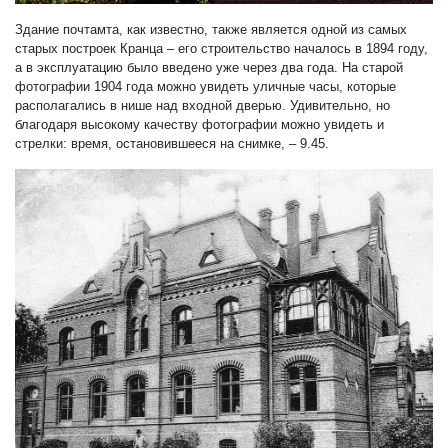
Здание почтамта, как известно, также является одной из самых
старых построек Кранца – его строительство началось в 1894 году,
а в эксплуатацию было введено уже через два года. На старой
фотографии 1904 года можно увидеть уличные часы, которые
располагались в нише над входной дверью. Удивительно, но
благодаря высокому качеству фотографии можно увидеть и
стрелки: время, остановившееся на снимке, – 9.45.