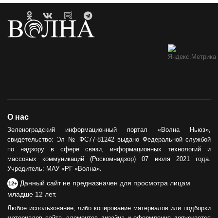
О нас
Зеленоградский информационный портал «Волна Ньюз»,
свидетельство: Эл № ФС77-81242 выдано Федеральной службой
по надзору в сфере связи, информационных технологий и
массовых коммуникаций (Роскомнадзор) 07 июля 2021 года.
Учредитель: МАУ «РГ «Волна».
Данный сайт не предназначен для просмотра лицам
12+
младше 12 лет.
Любое использование, либо копирование материалов или подборки
материалов сайта, элементов дизайна и оформления допускается