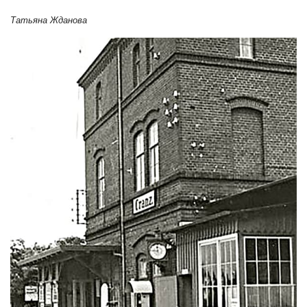
Татьяна Жданова