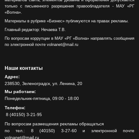
только с письменного разрешения правообладателя - МАУ «РГ
«Волна».
Материалы в рубрике «Бизнес» публикуются на правах рекламы.
Главный редактор: Нечаева Т.В.
По вопросам коррупции в МАУ «РГ «Волна» направлять сообщения
по электронной почте volnanet@mail.ru
Наши контакты
Адрес:
238530, Зеленоградск, ул. Ленина, 20
Мы работаем:
Понедельник-пятница, 09:00 - 18:00
Телефон:
8 (40150) 3-21-95
По вопросам размещения рекламы обращаться
по тел.: 8 (40150) 3-27-60 и электронной почте
volnanet@mail.ru