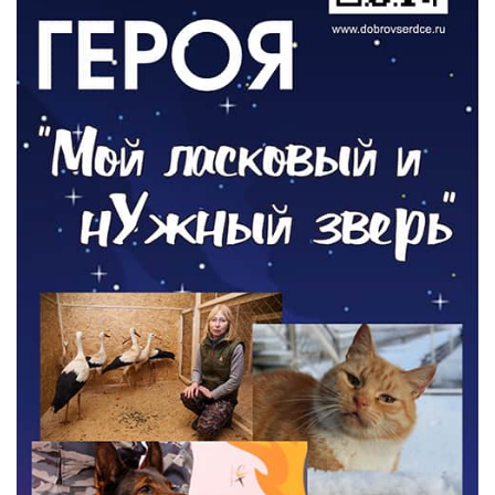
ОБЩЕСТВО
Новый настил на экотропе
05.08.2026