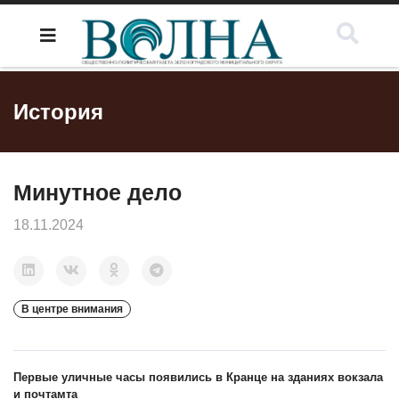
История
Минутное дело
18.11.2024
В центре внимания
Первые уличные часы появились в Кранце на зданиях вокзала
и почтамта