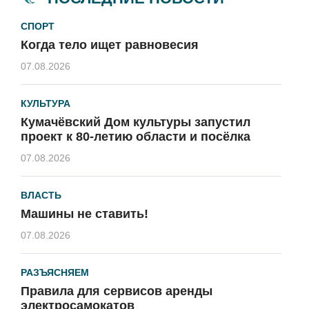
СПОРТ
Когда тело ищет равновесия
07.08.2026
КУЛЬТУРА
Кумачёвский Дом культуры запустил
проект к 80-летию области и посёлка
07.08.2026
ВЛАСТЬ
Машины не ставить!
07.08.2026
РАЗЪЯСНЯЕМ
Правила для сервисов аренды
электросамокатов