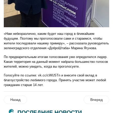
«Нам небезразлично, каким будет наш город в ближайшем
будущем. Поэтому мы проголосовали сами и стараемся, чтобы
жители последовали нашему примеру», – рассказала руководитель
зеленоградского отделения «ДоброШтаба» Марина Ягунова.
По предварительным итогам голосования уже определился лидер.
Какая территория на данный момент набрала большинство голосов
жителей, можно увидеть, когда вы проголосуете.
Голосуйте по ссылке: vk.cc/cWUSTn и внесите свой вклад в
благоустройство любимого города. Принять участие может любой
гражданин старше 14 лет.
Назад
Вперед
ПОСЛЕДНИЕ НОВОСТИ