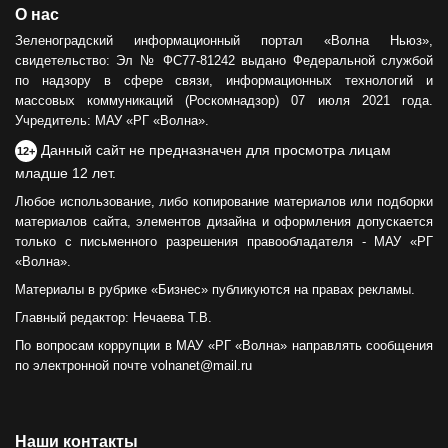
О нас
Зеленоградский информационный портал «Волна Ньюз»,
свидетельство: Эл № ФС77-81242 выдано Федеральной службой
по надзору в сфере связи, информационных технологий и
массовых коммуникаций (Роскомнадзор) 07 июля 2021 года.
Учредитель: МАУ «РГ «Волна».
Данный сайт не предназначен для просмотра лицам
12+
младше 12 лет.
Любое использование, либо копирование материалов или подборки
материалов сайта, элементов дизайна и оформления допускается
только с письменного разрешения правообладателя - МАУ «РГ
«Волна».
Материалы в рубрике «Бизнес» публикуются на правах рекламы.
Главный редактор: Нечаева Т.В.
По вопросам коррупции в МАУ «РГ «Волна» направлять сообщения
по электронной почте volnanet@mail.ru
Наши контакты