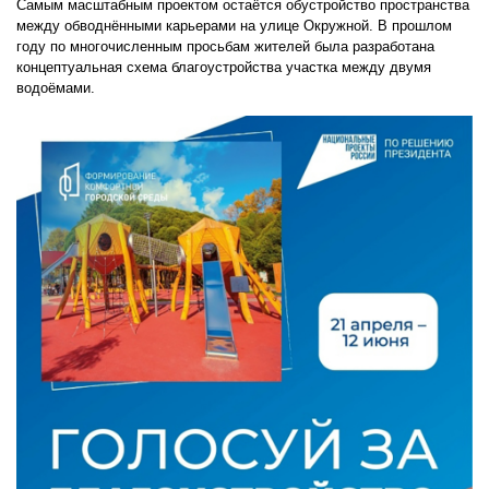
Самым масштабным проектом остаётся обустройство пространства
между обводнёнными карьерами на улице Окружной. В прошлом
году по многочисленным просьбам жителей была разработана
концептуальная схема благоустройства участка между двумя
водоёмами.