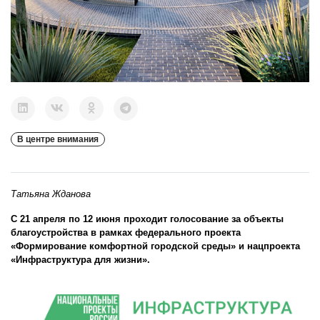
В центре внимания
Татьяна Жданова
С 21 апреля по 12 июня проходит голосование за объекты
благоустройства в рамках федерального проекта
«Формирование комфортной городской среды» и нацпроекта
«Инфраструктура для жизни».