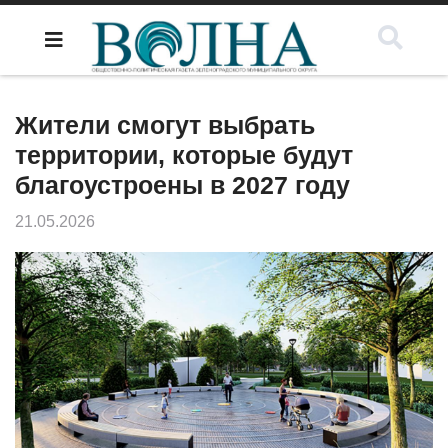
Жители смогут выбрать
территории, которые будут
благоустроены в 2027 году
21.05.2026