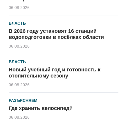
06.08.2026
ВЛАСТЬ
В 2026 году установят 16 станций
водоподготовки в посёлках области
06.08.2026
ВЛАСТЬ
Новый учебный год и готовность к
отопительному сезону
06.08.2026
РАЗЪЯСНЯЕМ
Где хранить велосипед?
06.08.2026