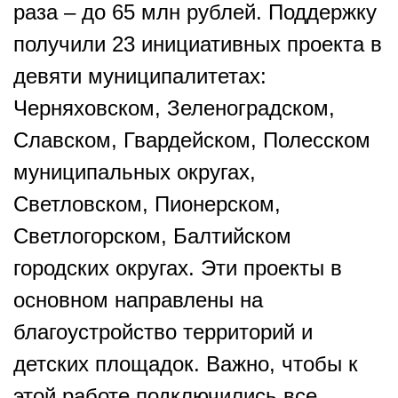
раза – до 65 млн рублей. Поддержку
получили 23 инициативных проекта в
девяти муниципалитетах:
Черняховском, Зеленоградском,
Славском, Гвардейском, Полесском
муниципальных округах,
Светловском, Пионерском,
Светлогорском, Балтийском
городских округах. Эти проекты в
основном направлены на
благоустройство территорий и
детских площадок. Важно, чтобы к
этой работе подключились все