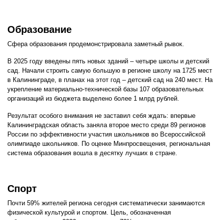
Образование
Сфера образования продемонстрировала заметный рывок.
В 2025 году введены пять новых зданий – четыре школы и детский
сад. Начали строить самую большую в регионе школу на 1725 мест
в Калининграде, в планах на этот год – детский сад на 240 мест. На
укрепление материально-технической базы 107 образовательных
организаций из бюджета выделено более 1 млрд рублей.
Результат особого внимания не заставил себя ждать: впервые
Калининградская область заняла второе место среди 89 регионов
России по эффективности участия школьников во Всероссийской
олимпиаде школьников. По оценке Минпросвещения, региональная
система образования вошла в десятку лучших в стране.
Спорт
Почти 59% жителей региона сегодня систематически занимаются
физической культурой и спортом. Цель, обозначенная