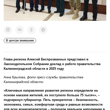
В центре внимания
Глава региона Алексей Беспрозванных представил в
Законодательном Собрании доклад о работе правительства
Калининградской области в 2025 году
Анна Крылова, фото пресс-службы правительства
Калининградской области
«Ключевые направления развития региона определили на
основе наказов жителей, их поступило больше 75 тысяч», –
подчеркнул губернатор. Пять приоритетов – безопасность,
экономика, семья, комфортная среда и равные возможности
для всех муниципалитетов – получили реальное наполнение в