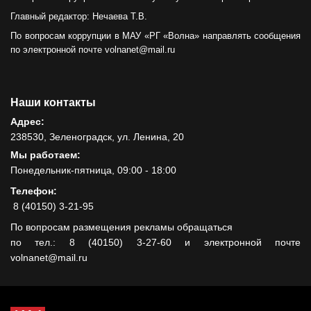
Главный редактор: Нечаева Т.В.
По вопросам коррупции в МАУ «РГ «Волна» направлять сообщения
по электронной почте volnanet@mail.ru
Наши контакты
Адрес:
238530, Зеленоградск, ул. Ленина, 20
Мы работаем:
Понедельник-пятница, 09:00 - 18:00
Телефон:
8 (40150) 3-21-95
По вопросам размещения рекламы обращаться
по тел.: 8 (40150) 3-27-60 и электронной почте
volnanet@mail.ru