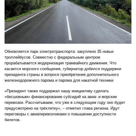
Обновляется парк электротранспорта: закуплено 35 новых
троллейбусов. Совместно с федеральным центром
прорабатывается модернизация трамвайного движения. Что
касается морского сообщения, губернатор добился поддержки
президента страны в вопросе приобретения дополнительного
железнодорожного парома и парома для накатной техники.
«Президент также поддержал нашу инициативу сделать
«бесшовным» финансирование субсидий на авиа- и морские
перевозки. Рассчитываем, что уже в следующем году оно будет
предусмотрено на трёхлетку», – отметил глава региона. Идут
переговоры с авиаперевозчиками о повышении доступности
билетов.