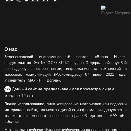
О нас
Зеленоградский информационный портал «Волна Ньюз»,
свидетельство: Эл № ФС77-81242 выдано Федеральной службой
по надзору в сфере связи, информационных технологий и
массовых коммуникаций (Роскомнадзор) 07 июля 2021 года.
Учредитель: МАУ «РГ «Волна».
Данный сайт не предназначен для просмотра лицам
12+
младше 12 лет.
Любое использование, либо копирование материалов или подборки
материалов сайта, элементов дизайна и оформления допускается
только с письменного разрешения правообладателя - МАУ «РГ
«Волна».
Материалы в рубрике «Бизнес» публикуются на правах рекламы.