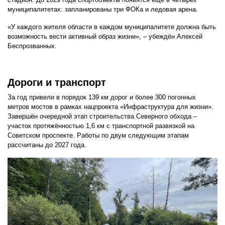
муниципалитетах: запланированы три ФОКа и ледовая арена.
«У каждого жителя области в каждом муниципалитете должна быть
возможность вести активный образ жизни», – убеждён Алексей
Беспрозванных.
Дороги и транспорт
За год привели в порядок 139 км дорог и более 300 погонных
метров мостов в рамках нацпроекта «Инфраструктура для жизни».
Завершён очередной этап строительства Северного обхода –
участок протяжённостью 1,6 км с транспортной развязкой на
Советском проспекте. Работы по двум следующим этапам
рассчитаны до 2027 года.