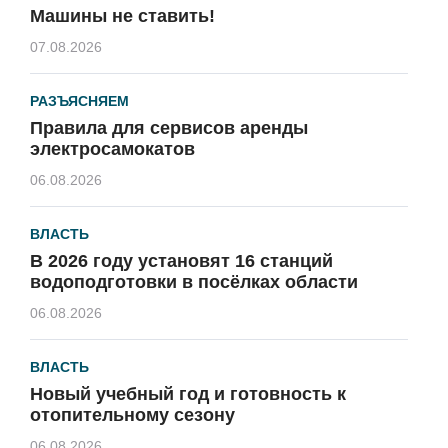
Машины не ставить!
07.08.2026
РАЗЪЯСНЯЕМ
Правила для сервисов аренды
электросамокатов
06.08.2026
ВЛАСТЬ
В 2026 году установят 16 станций
водоподготовки в посёлках области
06.08.2026
ВЛАСТЬ
Новый учебный год и готовность к
отопительному сезону
06.08.2026