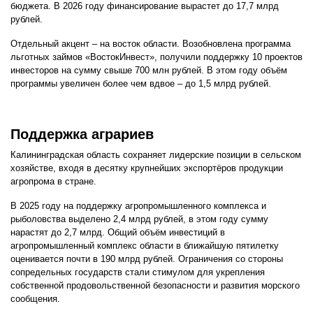
бюджета. В 2026 году финансирование вырастет до 17,7 млрд
рублей.
Отдельный акцент – на восток области. Возобновлена программа
льготных займов «ВостокИнвест», получили поддержку 10 проектов
инвесторов на сумму свыше 700 млн рублей. В этом году объём
программы увеличен более чем вдвое – до 1,5 млрд рублей.
Поддержка аграриев
Калининградская область сохраняет лидерские позиции в сельском
хозяйстве, входя в десятку крупнейших экспортёров продукции
агропрома в стране.
В 2025 году на поддержку агропромышленного комплекса и
рыболовства выделено 2,4 млрд рублей, в этом году сумму
нарастят до 2,7 млрд. Общий объём инвестиций в
агропромышленный комплекс области в ближайшую пятилетку
оценивается почти в 190 млрд рублей. Ограничения со стороны
сопредельных государств стали стимулом для укрепления
собственной продовольственной безопасности и развития морского
сообщения.