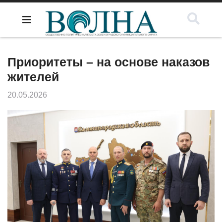
Приоритеты – на основе наказов
жителей
20.05.2026