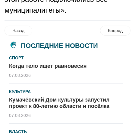
муниципалитеты».
Назад
Вперед
ПОСЛЕДНИЕ НОВОСТИ
СПОРТ
Когда тело ищет равновесия
07.08.2026
КУЛЬТУРА
Кумачёвский Дом культуры запустил
проект к 80-летию области и посёлка
07.08.2026
ВЛАСТЬ