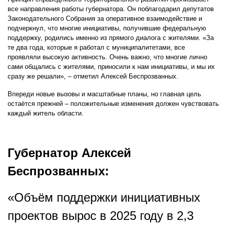
все направления работы губернатора. Он поблагодарил депутатов
Законодательного Собрания за оперативное взаимодействие и
подчеркнул, что многие инициативы, получившие федеральную
поддержку, родились именно из прямого диалога с жителями. «За
те два года, которые я работал с муниципалитетами, все
проявляли высокую активность. Очень важно, что многие лично
сами общались с жителями, приносили к нам инициативы, и мы их
сразу же решали», – отметил Алексей Беспрозванных.
Впереди новые вызовы и масштабные планы, но главная цель
остаётся прежней – положительные изменения должен чувствовать
каждый житель области.
Губернатор Алексей
Беспрозванных:
«Объём поддержки инициативных
проектов вырос в 2025 году в 2,3