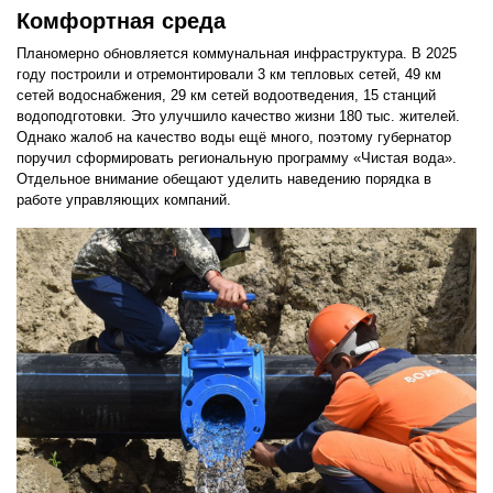
Комфортная среда
Планомерно обновляется коммунальная инфраструктура. В 2025
году построили и отремонтировали 3 км тепловых сетей, 49 км
сетей водоснабжения, 29 км сетей водоотведения, 15 станций
водоподготовки. Это улучшило качество жизни 180 тыс. жителей.
Однако жалоб на качество воды ещё много, поэтому губернатор
поручил сформировать региональную программу «Чистая вода».
Отдельное внимание обещают уделить наведению порядка в
работе управляющих компаний.