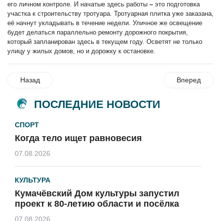
его личном контроле. И начатые здесь работы
–
это подготовка
участка к строительству тротуара. Тротуарная плитка уже заказана,
её начнут укладывать в течение недели. Уличное же освещение
будет делаться параллельно ремонту дорожного покрытия,
который запланирован здесь в текущем году. Осветят не только
улицу у жилых домов, но и дорожку к остановке.
Назад
Вперед
ПОСЛЕДНИЕ НОВОСТИ
СПОРТ
Когда тело ищет равновесия
07.08.2026
КУЛЬТУРА
Кумачёвский Дом культуры запустил
проект к 80-летию области и посёлка
07.08.2026