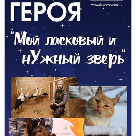
ОБЩЕСТВО
Новый настил на экотропе
05.08.2026