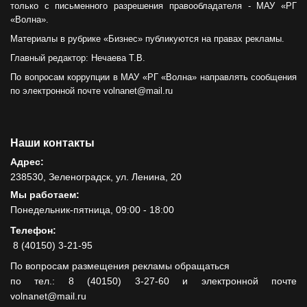
только с письменного разрешения правообладателя - МАУ «РГ
«Волна».
Материалы в рубрике «Бизнес» публикуются на правах рекламы.
Главный редактор: Нечаева Т.В.
По вопросам коррупции в МАУ «РГ «Волна» направлять сообщения
по электронной почте volnanet@mail.ru
Наши контакты
Адрес:
238530, Зеленоградск, ул. Ленина, 20
Мы работаем:
Понедельник-пятница, 09:00 - 18:00
Телефон:
8 (40150) 3-21-95
По вопросам размещения рекламы обращаться
по тел.: 8 (40150) 3-27-60 и электронной почте
volnanet@mail.ru