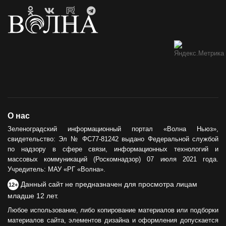
О нас
Зеленоградский информационный портал «Волна Ньюз»,
свидетельство: Эл № ФС77-81242 выдано Федеральной службой
по надзору в сфере связи, информационных технологий и
массовых коммуникаций (Роскомнадзор) 07 июля 2021 года.
Учредитель: МАУ «РГ «Волна».
Данный сайт не предназначен для просмотра лицам
12+
младше 12 лет.
Любое использование, либо копирование материалов или подборки
материалов сайта, элементов дизайна и оформления допускается