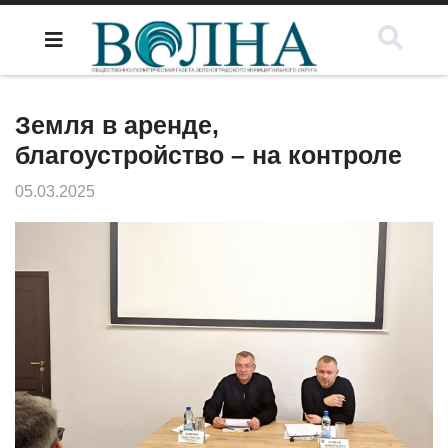
Земля в аренде,
благоустройство – на контроле
05.03.2025