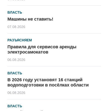
ВЛАСТЬ
Машины не ставить!
07.08.2026
РАЗЪЯСНЯЕМ
Правила для сервисов аренды
электросамокатов
06.08.2026
ВЛАСТЬ
В 2026 году установят 16 станций
водоподготовки в посёлках области
06.08.2026
ВЛАСТЬ