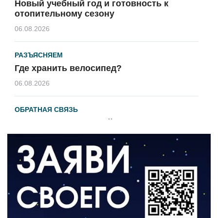
Новый учебный год и готовность к
отопительному сезону
06.08.2026
РАЗЪЯСНЯЕМ
Где хранить велосипед?
06.08.2026
ОБРАТНАЯ СВЯЗЬ
Администрация онлайн
06.08.2026
ВЛАСТЬ
День памяти и «Симфония народов»
06.08.2026