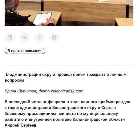
В центре внимания
В администрации округа прошёл приём граждан по личным
вопросам
Ирина Шуринова, фото zelenogradsk.com
В последний четверг февраля в ходе личного приёма граждан
к главе администрации Зеленоградского округа Сергею
Кошевому присоединился министр по муниципальному
развитию и внутренней политике Калининградской области
Андрей Сергеев.