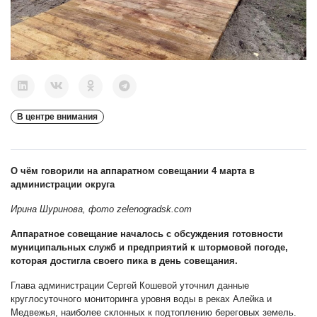
В центре внимания
О чём говорили на аппаратном совещании 4 марта в
администрации округа
Ирина Шуринова, фото zelenogradsk.com
Аппаратное совещание началось с обсуждения готовности
муниципальных служб и предприятий к штормовой погоде,
которая достигла своего пика в день совещания.
Глава администрации Сергей Кошевой уточнил данные
круглосуточного мониторинга уровня воды в реках Алейка и
Медвежья, наиболее склонных к подтоплению береговых земель.