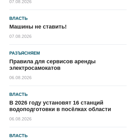
07.08.2026
ВЛАСТЬ
Машины не ставить!
07.08.2026
РАЗЪЯСНЯЕМ
Правила для сервисов аренды
электросамокатов
06.08.2026
ВЛАСТЬ
В 2026 году установят 16 станций
водоподготовки в посёлках области
06.08.2026
ВЛАСТЬ