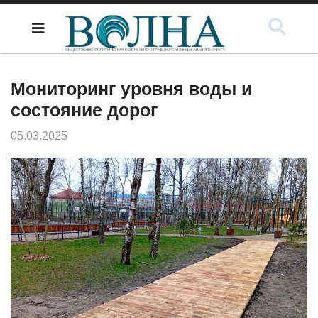
Мониторинг уровня воды и
состояние дорог
05.03.2025