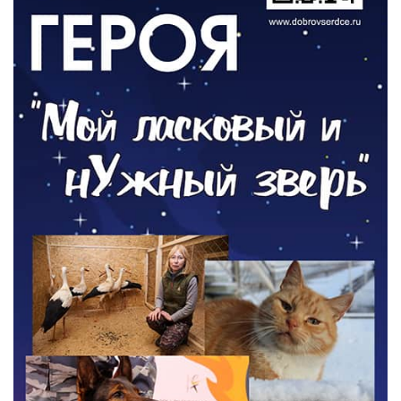
ОБЩЕСТВО
Новый настил на экотропе
05.08.2026