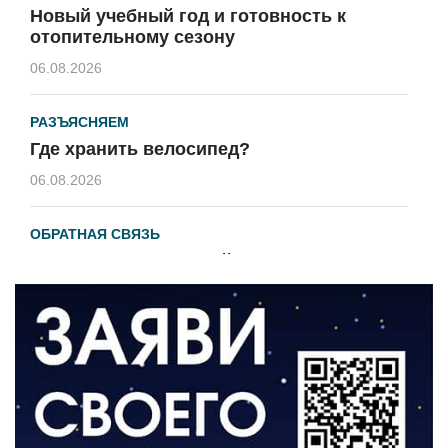
Новый учебный год и готовность к
отопительному сезону
06.08.2026
РАЗЪЯСНЯЕМ
Где хранить велосипед?
06.08.2026
ОБРАТНАЯ СВЯЗЬ
Администрация онлайн
06.08.2026
ВЛАСТЬ
День памяти и «Симфония народов»
06.08.2026