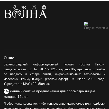
О нас
Зеленоградский информационный портал «Волна Ньюз»,
свидетельство: Эл № ФС77-81242 выдано Федеральной службой
по надзору в сфере связи, информационных технологий и
массовых коммуникаций (Роскомнадзор) 07 июля 2021 года.
Учредитель: МАУ «РГ «Волна».
Данный сайт не предназначен для просмотра лицам
12+
младше 12 лет.
Любое использование, либо копирование материалов или подборки
материалов сайта, элементов дизайна и оформления допускается