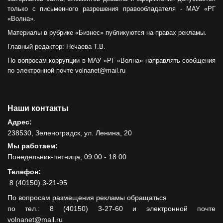
только с письменного разрешения правообладателя - МАУ «РГ
«Волна».
Материалы в рубрике «Бизнес» публикуются на правах рекламы.
Главный редактор: Нечаева Т.В.
По вопросам коррупции в МАУ «РГ «Волна» направлять сообщения
по электронной почте volnanet@mail.ru
Наши контакты
Адрес:
238530, Зеленоградск, ул. Ленина, 20
Мы работаем:
Понедельник-пятница, 09:00 - 18:00
Телефон:
8 (40150) 3-21-95
По вопросам размещения рекламы обращаться
по тел.: 8 (40150) 3-27-60 и электронной почте
volnanet@mail.ru