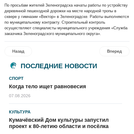
По просьбам жителей Зеленоградска начаты работы по устройству
деревянной пешеходной дорожки на месте народной тропы в
сквере у гимназии «Вектор» в Зеленоградске. Работы выполняются
по муниципальному контракту. Строительный контроль
осуществляют специалисты муниципального учреждения «Служба
заказчика Зеленоградского муниципального округа».
Назад
Вперед
ПОСЛЕДНИЕ НОВОСТИ
СПОРТ
Когда тело ищет равновесия
07.08.2026
КУЛЬТУРА
Кумачёвский Дом культуры запустил
проект к 80-летию области и посёлка