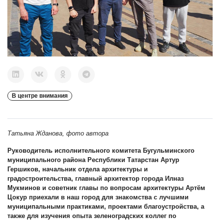
В центре внимания
Татьяна Жданова, фото автора
Руководитель исполнительного комитета Бугульминского
муниципального района Республики Татарстан Артур
Гершиков, начальник отдела архитектуры и
градостроительства, главный архитектор города Илназ
Мукминов и советник главы по вопросам архитектуры Артём
Цокур приехали в наш город для знакомства с лучшими
муниципальными практиками, проектами благоустройства, а
также для изучения опыта зеленоградских коллег по