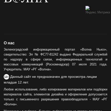
О нас
Зеленоградский информационный портал «Волна Ньюз»,
свидетельство: Эл № ФС77-81242 выдано Федеральной службой
по надзору в сфере связи, информационных технологий и
массовых коммуникаций (Роскомнадзор) 07 июля 2021 года.
Учредитель: МАУ «РГ «Волна».
Данный сайт не предназначен для просмотра лицам
12+
младше 12 лет.
Любое использование, либо копирование материалов или подборки
материалов сайта, элементов дизайна и оформления допускается
только с письменного разрешения правообладателя - МАУ «РГ
«Волна».