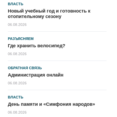
ВЛАСТЬ
Новый учебный год и готовность к
отопительному сезону
06.08.2026
РАЗЪЯСНЯЕМ
Где хранить велосипед?
06.08.2026
ОБРАТНАЯ СВЯЗЬ
Администрация онлайн
06.08.2026
ВЛАСТЬ
День памяти и «Симфония народов»
06.08.2026