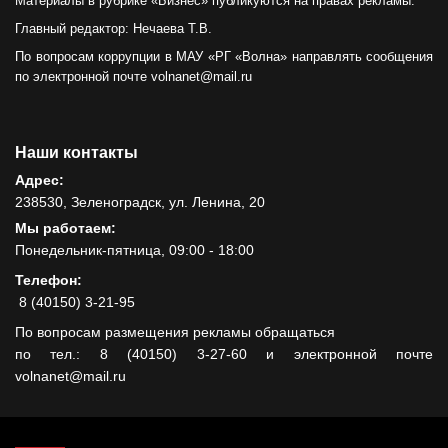
Материалы в рубрике «Бизнес» публикуются на правах рекламы.
Главный редактор: Нечаева Т.В.
По вопросам коррупции в МАУ «РГ «Волна» направлять сообщения
по электронной почте volnanet@mail.ru
Наши контакты
Адрес:
238530, Зеленоградск, ул. Ленина, 20
Мы работаем:
Понедельник-пятница, 09:00 - 18:00
Телефон:
8 (40150) 3-21-95
По вопросам размещения рекламы обращаться
по тел.: 8 (40150) 3-27-60 и электронной почте
volnanet@mail.ru