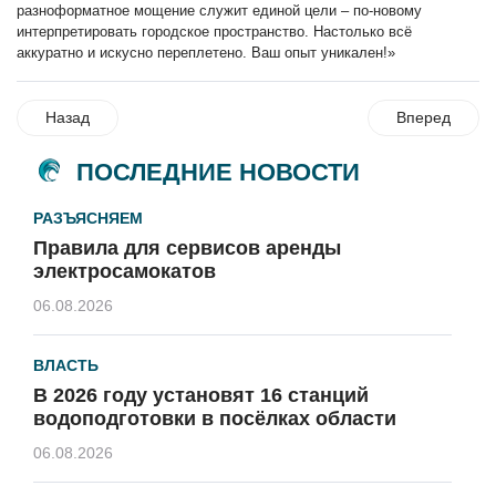
разноформатное мощение служит единой цели – по-новому
интерпретировать городское пространство. Настолько всё
аккуратно и искусно переплетено. Ваш опыт уникален!»
Назад
Вперед
ПОСЛЕДНИЕ НОВОСТИ
РАЗЪЯСНЯЕМ
Правила для сервисов аренды
электросамокатов
06.08.2026
ВЛАСТЬ
В 2026 году установят 16 станций
водоподготовки в посёлках области
06.08.2026