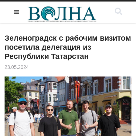
Зеленоградск с рабочим визитом
посетила делегация из
Республики Татарстан
23.05.2024