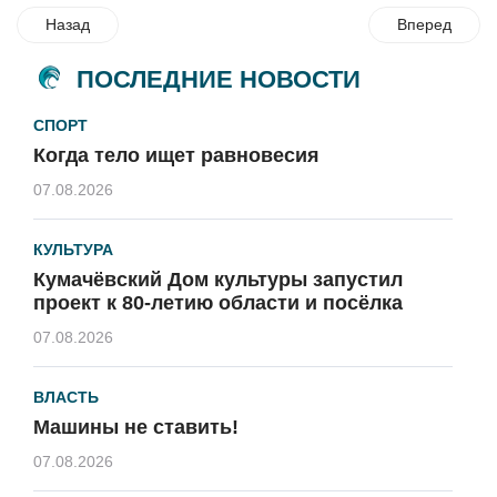
Назад
Вперед
ПОСЛЕДНИЕ НОВОСТИ
СПОРТ
Когда тело ищет равновесия
07.08.2026
КУЛЬТУРА
Кумачёвский Дом культуры запустил
проект к 80-летию области и посёлка
07.08.2026
ВЛАСТЬ
Машины не ставить!
07.08.2026