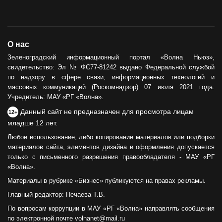
О нас
Зеленоградский информационный портал «Волна Ньюз»,
свидетельство: Эл № ФС77-81242 выдано Федеральной службой
по надзору в сфере связи, информационных технологий и
массовых коммуникаций (Роскомнадзор) 07 июля 2021 года.
Учредитель: МАУ «РГ «Волна».
Данный сайт не предназначен для просмотра лицам
12+
младше 12 лет.
Любое использование, либо копирование материалов или подборки
материалов сайта, элементов дизайна и оформления допускается
только с письменного разрешения правообладателя - МАУ «РГ
«Волна».
Материалы в рубрике «Бизнес» публикуются на правах рекламы.
Главный редактор: Нечаева Т.В.
По вопросам коррупции в МАУ «РГ «Волна» направлять сообщения
по электронной почте volnanet@mail.ru