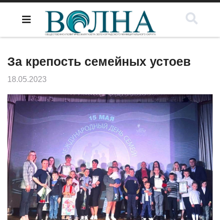
За крепость семейных устоев
18.05.2023