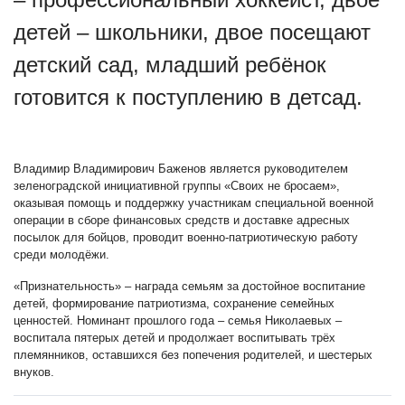
детей – школьники, двое посещают
детский сад, младший ребёнок
готовится к поступлению в детсад.
Владимир Владимирович Баженов является руководителем
зеленоградской инициативной группы «Своих не бросаем»,
оказывая помощь и поддержку участникам специальной военной
операции в сборе финансовых средств и доставке адресных
посылок для бойцов, проводит военно-патриотическую работу
среди молодёжи.
«Признательность» – награда семьям за достойное воспитание
детей, формирование патриотизма, сохранение семейных
ценностей. Номинант прошлого года – семья Николаевых –
воспитала пятерых детей и продолжает воспитывать трёх
племянников, оставшихся без попечения родителей, и шестерых
внуков.