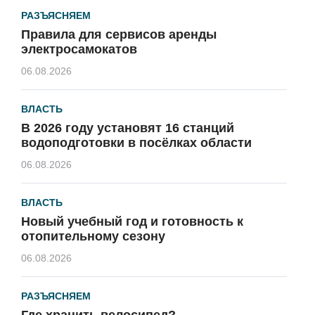
РАЗЪЯСНЯЕМ
Правила для сервисов аренды
электросамокатов
06.08.2026
ВЛАСТЬ
В 2026 году установят 16 станций
водоподготовки в посёлках области
06.08.2026
ВЛАСТЬ
Новый учебный год и готовность к
отопительному сезону
06.08.2026
РАЗЪЯСНЯЕМ
Где хранить велосипед?