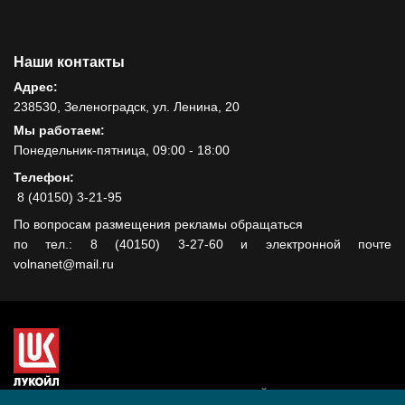
Наши контакты
Адрес:
238530, Зеленоградск, ул. Ленина, 20
Мы работаем:
Понедельник-пятница, 09:00 - 18:00
Телефон:
8 (40150) 3-21-95
По вопросам размещения рекламы обращаться
по тел.: 8 (40150) 3-27-60 и электронной почте
volnanet@mail.ru
Сайт создан при поддержке ООО "ЛУКОЙЛ-КМН" на средства